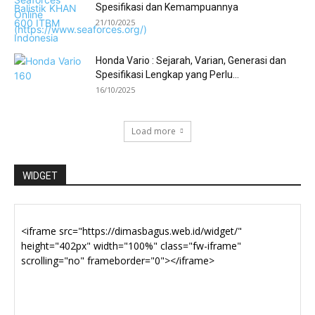
Spesifikasi dan Kemampuannya
21/10/2025
Honda Vario : Sejarah, Varian, Generasi dan
Spesifikasi Lengkap yang Perlu...
16/10/2025
Load more
WIDGET