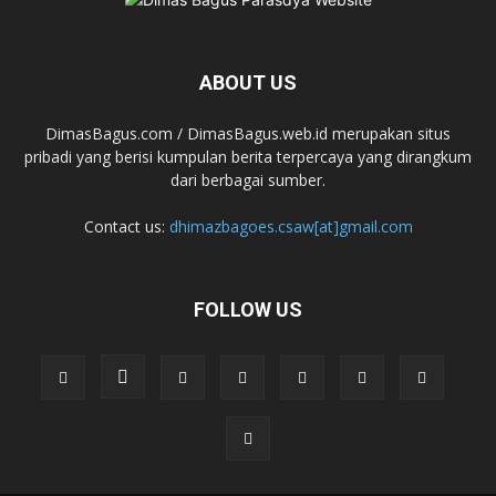
ABOUT US
DimasBagus.com / DimasBagus.web.id merupakan situs
pribadi yang berisi kumpulan berita terpercaya yang dirangkum
dari berbagai sumber.
Contact us:
dhimazbagoes.csaw[at]gmail.com
FOLLOW US