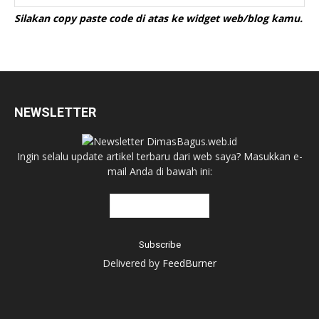
Silakan copy paste code di atas ke widget web/blog kamu.
NEWSLETTER
Ingin selalu update artikel terbaru dari web saya? Masukkan e-
mail Anda di bawah ini:
Delivered by
FeedBurner