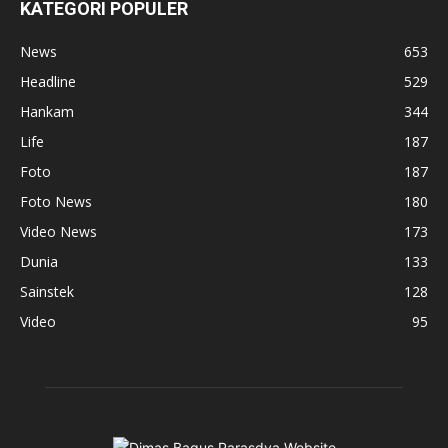
KATEGORI POPULER
News
653
Headline
529
Hankam
344
Life
187
Foto
187
Foto News
180
Video News
173
Dunia
133
Sainstek
128
Video
95