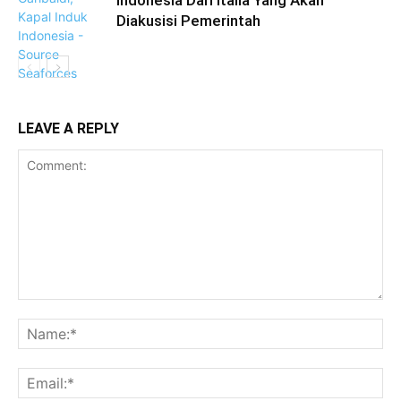
Indonesia Dari Italia Yang Akan
Diakusisi Pemerintah
LEAVE A REPLY