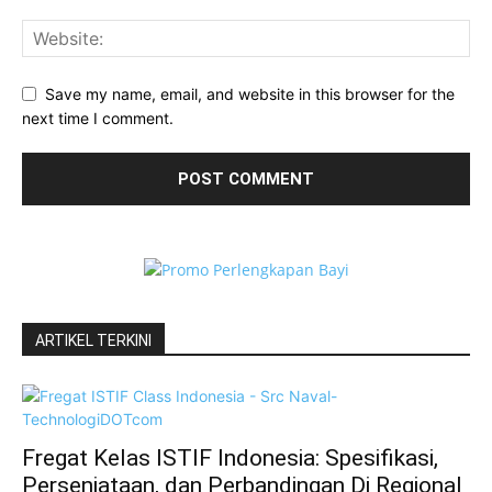
Save my name, email, and website in this browser for the
next time I comment.
ARTIKEL TERKINI
Fregat Kelas ISTIF Indonesia: Spesifikasi,
Persenjataan, dan Perbandingan Di Regional