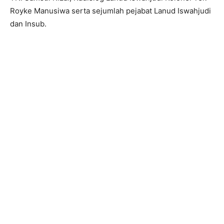
Royke Manusiwa serta sejumlah pejabat Lanud Iswahjudi
dan Insub.