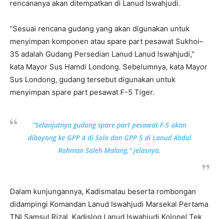
rencananya akan ditempatkan di Lanud Iswahjudi.
“Sesuai rencana gudang yang akan digunakan untuk
menyimpan komponen atau spare part pesawat Sukhoi–
35 adalah Gudang Persedian Lanud Lanud Iswahjudi,”
kata Mayor Sus Hamdi Londong. Sebelumnya, kata Mayor
Sus Londong, gudang tersebut digunakan untuk
menyimpan spare part pesawat F-5 Tiger.
“Selanjutnya gudang spare part pesawat F-5 akan
diboyong ke GPP 4 di Solo dan GPP 5 di Lanud Abdul
Rahman Saleh Malang,” jelasnya.
Dalam kunjungannya, Kadismatau beserta rombongan
didampingi Komandan Lanud Iswahjudi Marsekal Pertama
TNI Samsul Rizal, Kadislog Lanud Iswahjudi Kolonel Tek