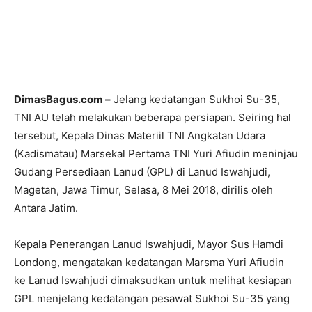
DimasBagus.com –
Jelang kedatangan Sukhoi Su-35,
TNI AU telah melakukan beberapa persiapan. Seiring hal
tersebut, Kepala Dinas Materiil TNI Angkatan Udara
(Kadismatau) Marsekal Pertama TNI Yuri Afiudin meninjau
Gudang Persediaan Lanud (GPL) di Lanud Iswahjudi,
Magetan, Jawa Timur, Selasa, 8 Mei 2018, dirilis oleh
Antara Jatim.
Kepala Penerangan Lanud Iswahjudi, Mayor Sus Hamdi
Londong, mengatakan kedatangan Marsma Yuri Afiudin
ke Lanud Iswahjudi dimaksudkan untuk melihat kesiapan
GPL menjelang kedatangan pesawat Sukhoi Su-35 yang