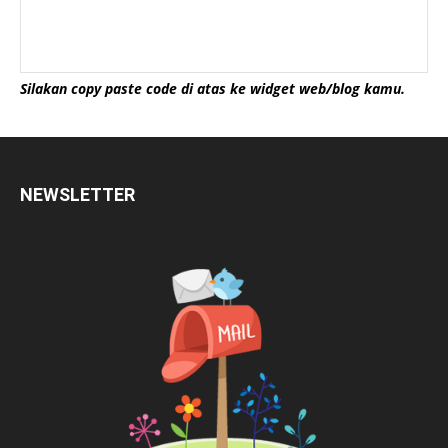
Silakan copy paste code di atas ke widget web/blog kamu.
NEWSLETTER