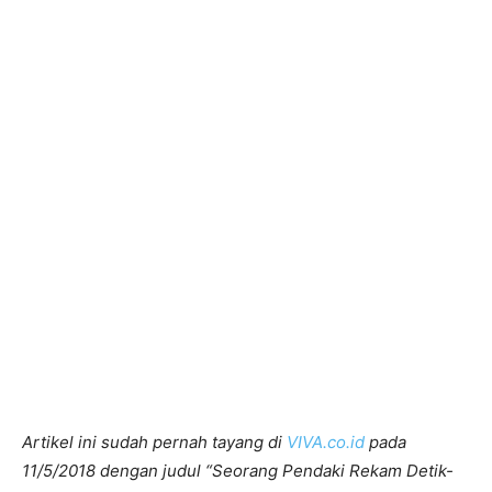
Artikel ini sudah pernah tayang di
VIVA.co.id
pada
11/5/2018 dengan judul “Seorang Pendaki Rekam Detik-