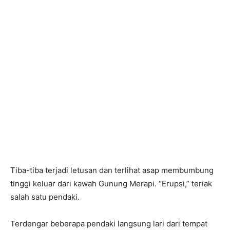
Tiba-tiba terjadi letusan dan terlihat asap membumbung
tinggi keluar dari kawah Gunung Merapi. “Erupsi,” teriak
salah satu pendaki.
Terdengar beberapa pendaki langsung lari dari tempat