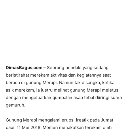
DimasBagus.com –
Seorang pendaki yang sedang
beristirahat merekam aktivitas dan kegiatannya saat
berada di gunung Merapi. Namun tak disangka, ketika
asik merekam, ia justru melihat gunung Merapi meletus
dengan mengeluarkan gumpalan asap tebal diiringi suara
gemuruh.
Gunung Merapi mengalami erupsi freatik pada Jumat
pagi, 11 Mei 2018. Momen menakutkan terekam oleh