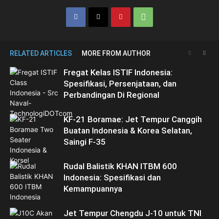
RELATED ARTICLES
MORE FROM AUTHOR
Fregat Kelas ISTIF Indonesia:
Spesifikasi, Persenjataan, dan
Perbandingan Di Regional
KF-21 Boramae: Jet Tempur Canggih
Buatan Indonesia & Korea Selatan,
Saingi F-35
Rudal Balistik KHAN ITBM 600
Indonesia: Spesifikasi dan
Kemampuannya
Jet Tempur Chengdu J-10 untuk TNI