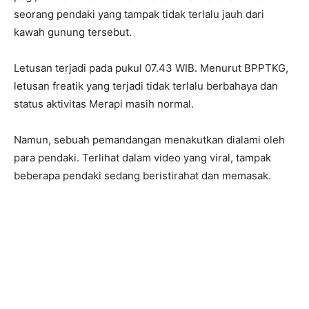
seorang pendaki yang tampak tidak terlalu jauh dari
kawah gunung tersebut.
Letusan terjadi pada pukul 07.43 WIB. Menurut BPPTKG,
letusan freatik yang terjadi tidak terlalu berbahaya dan
status aktivitas Merapi masih normal.
Namun, sebuah pemandangan menakutkan dialami oleh
para pendaki. Terlihat dalam video yang viral, tampak
beberapa pendaki sedang beristirahat dan memasak.