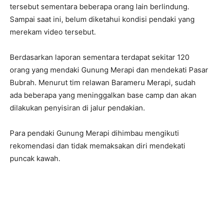
tersebut sementara beberapa orang lain berlindung.
Sampai saat ini, belum diketahui kondisi pendaki yang
merekam video tersebut.
Berdasarkan laporan sementara terdapat sekitar 120
orang yang mendaki Gunung Merapi dan mendekati Pasar
Bubrah. Menurut tim relawan Barameru Merapi, sudah
ada beberapa yang meninggalkan base camp dan akan
dilakukan penyisiran di jalur pendakian.
Para pendaki Gunung Merapi dihimbau mengikuti
rekomendasi dan tidak memaksakan diri mendekati
puncak kawah.