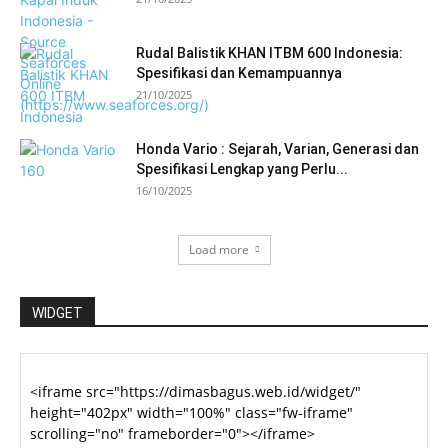
Rudal Balistik KHAN ITBM 600 Indonesia:
Spesifikasi dan Kemampuannya
21/10/2025
Honda Vario : Sejarah, Varian, Generasi dan
Spesifikasi Lengkap yang Perlu...
16/10/2025
Load more
WIDGET