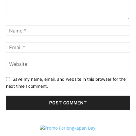
Save my name, email, and website in this browser for the
next time I comment.