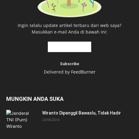
Ingin selalu update artikel terbaru dari web saya?
Masukkan e-mail Anda di bawah ini:
Delivered by
FeedBurner
MUNGKIN ANDA SUKA
Wiranto Dipanggil Bawaslu, Tidak Hadir
23/06/2014