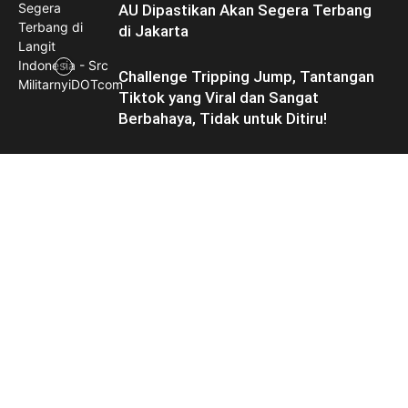
AU Dipastikan Akan Segera Terbang
di Jakarta
Challenge Tripping Jump, Tantangan
Tiktok yang Viral dan Sangat
Berbahaya, Tidak untuk Ditiru!