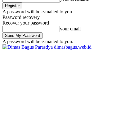
A password will be e-mailed to you.
Password recovery
Recover your password
your email
A password will be e-mailed to you.
dimasbagus.web.id