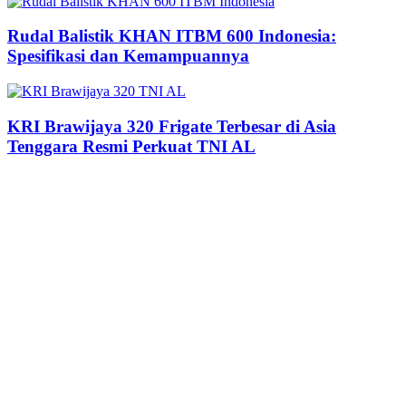
Rudal Balistik KHAN ITBM 600 Indonesia:
Spesifikasi dan Kemampuannya
KRI Brawijaya 320 Frigate Terbesar di Asia
Tenggara Resmi Perkuat TNI AL