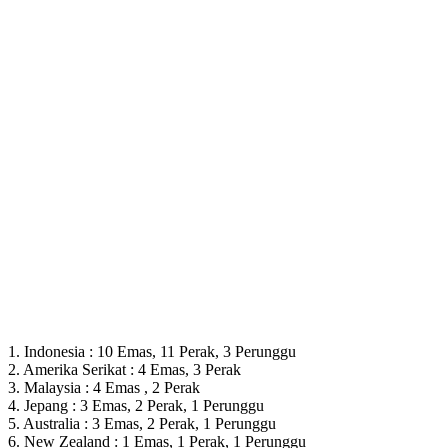
1. Indonesia : 10 Emas, 11 Perak, 3 Perunggu
2. Amerika Serikat : 4 Emas, 3 Perak
3. Malaysia : 4 Emas , 2 Perak
4. Jepang : 3 Emas, 2 Perak, 1 Perunggu
5. Australia : 3 Emas, 2 Perak, 1 Perunggu
6. New Zealand : 1 Emas, 1 Perak, 1 Perunggu