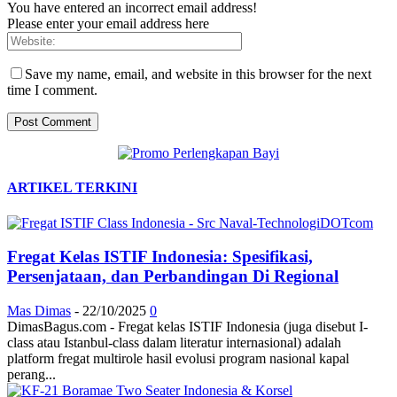
You have entered an incorrect email address!
Please enter your email address here
Save my name, email, and website in this browser for the next
time I comment.
ARTIKEL TERKINI
Fregat Kelas ISTIF Indonesia: Spesifikasi,
Persenjataan, dan Perbandingan Di Regional
Mas Dimas
-
22/10/2025
0
DimasBagus.com - Fregat kelas ISTIF Indonesia (juga disebut I-
class atau Istanbul-class dalam literatur internasional) adalah
platform fregat multirole hasil evolusi program nasional kapal
perang...