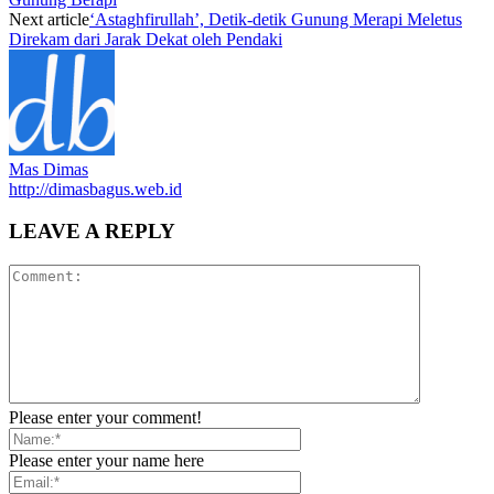
Next article
‘Astaghfirullah’, Detik-detik Gunung Merapi Meletus
Direkam dari Jarak Dekat oleh Pendaki
Mas Dimas
http://dimasbagus.web.id
LEAVE A REPLY
Please enter your comment!
Please enter your name here