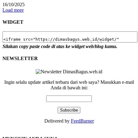
16/10/2025
Load more
WIDGET
Silakan copy paste code di atas ke widget web/blog kamu.
NEWSLETTER
Ingin selalu update artikel terbaru dari web saya? Masukkan e-mail
Anda di bawah ini:
Delivered by
FeedBurner