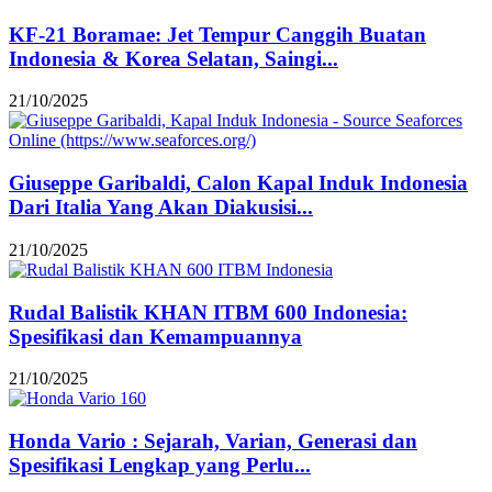
KF-21 Boramae: Jet Tempur Canggih Buatan
Indonesia & Korea Selatan, Saingi...
21/10/2025
Giuseppe Garibaldi, Calon Kapal Induk Indonesia
Dari Italia Yang Akan Diakusisi...
21/10/2025
Rudal Balistik KHAN ITBM 600 Indonesia:
Spesifikasi dan Kemampuannya
21/10/2025
Honda Vario : Sejarah, Varian, Generasi dan
Spesifikasi Lengkap yang Perlu...