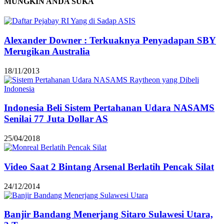
MUNGKIN ANDA SUKA
Alexander Downer : Terkuaknya Penyadapan SBY
Merugikan Australia
18/11/2013
Indonesia Beli Sistem Pertahanan Udara NASAMS
Senilai 77 Juta Dollar AS
25/04/2018
Video Saat 2 Bintang Arsenal Berlatih Pencak Silat
24/12/2014
Banjir Bandang Menerjang Sitaro Sulawesi Utara,