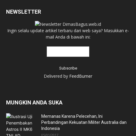
NEWSLETTER
Ingin selalu update artikel terbaru dari web saya? Masukkan e-
mail Anda di bawah ini:
Delivered by
FeedBurner
MUNGKIN ANDA SUKA
Memanas Karena Pelecehan, Ini
Perbandingan Kekuatan Militer Australia dan
Indonesia
05/01/2017