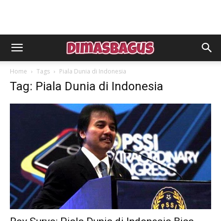
Home
Tags
Piala Dunia di Indonesia
Tag: Piala Dunia di Indonesia