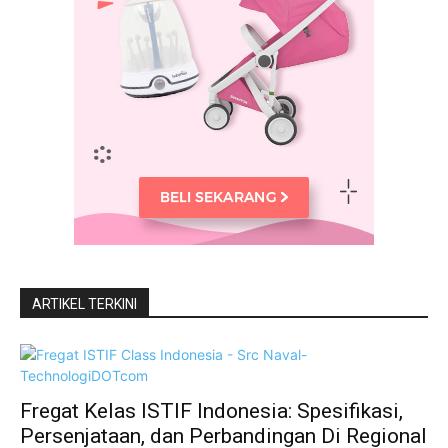
ARTIKEL TERKINI
Fregat Kelas ISTIF Indonesia: Spesifikasi,
Persenjataan, dan Perbandingan Di Regional