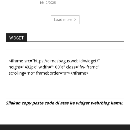
16/10/2025
Load more
WIDGET
Silakan copy paste code di atas ke widget web/blog kamu.