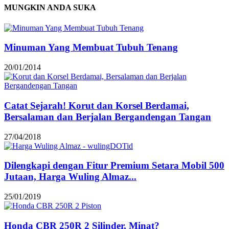
MUNGKIN ANDA SUKA
Minuman Yang Membuat Tubuh Tenang
20/01/2014
Catat Sejarah! Korut dan Korsel Berdamai,
Bersalaman dan Berjalan Bergandengan Tangan
27/04/2018
Dilengkapi dengan Fitur Premium Setara Mobil 500
Jutaan, Harga Wuling Almaz...
25/01/2019
Honda CBR 250R 2 Silinder, Minat?