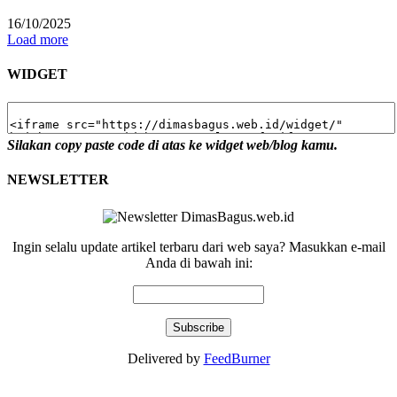
16/10/2025
Load more
WIDGET
Silakan copy paste code di atas ke widget web/blog kamu.
NEWSLETTER
Ingin selalu update artikel terbaru dari web saya? Masukkan e-mail
Anda di bawah ini:
Delivered by
FeedBurner