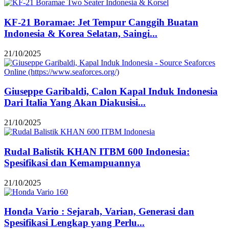
KF-21 Boramae: Jet Tempur Canggih Buatan
Indonesia & Korea Selatan, Saingi...
21/10/2025
Giuseppe Garibaldi, Calon Kapal Induk Indonesia
Dari Italia Yang Akan Diakusisi...
21/10/2025
Rudal Balistik KHAN ITBM 600 Indonesia:
Spesifikasi dan Kemampuannya
21/10/2025
Honda Vario : Sejarah, Varian, Generasi dan
Spesifikasi Lengkap yang Perlu...