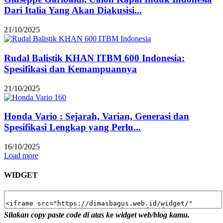
Dari Italia Yang Akan Diakusisi...
21/10/2025
Rudal Balistik KHAN ITBM 600 Indonesia:
Spesifikasi dan Kemampuannya
21/10/2025
Honda Vario : Sejarah, Varian, Generasi dan
Spesifikasi Lengkap yang Perlu...
16/10/2025
Load more
WIDGET
Silakan copy paste code di atas ke widget web/blog kamu.