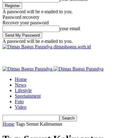
A password will be e-mailed to you.
Password recovery
Recover your password
your email
A password will be e-mailed to you.
dimasbagus.web.id
Home
News
Lifestyle
Sportainment
Foto
Video
Home
Tags
Semut Kalimantan