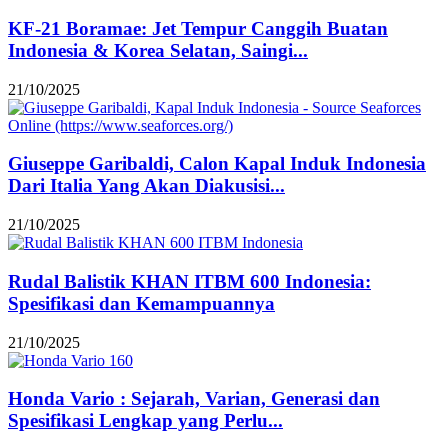
KF-21 Boramae: Jet Tempur Canggih Buatan
Indonesia & Korea Selatan, Saingi...
21/10/2025
Giuseppe Garibaldi, Calon Kapal Induk Indonesia
Dari Italia Yang Akan Diakusisi...
21/10/2025
Rudal Balistik KHAN ITBM 600 Indonesia:
Spesifikasi dan Kemampuannya
21/10/2025
Honda Vario : Sejarah, Varian, Generasi dan
Spesifikasi Lengkap yang Perlu...