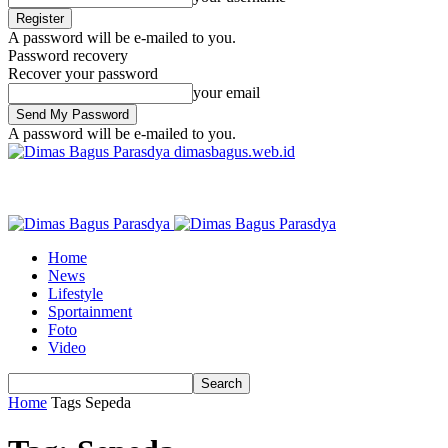
A password will be e-mailed to you.
Password recovery
Recover your password
your email
A password will be e-mailed to you.
dimasbagus.web.id
Home
News
Lifestyle
Sportainment
Foto
Video
Home
Tags
Sepeda