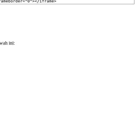
wah ini: