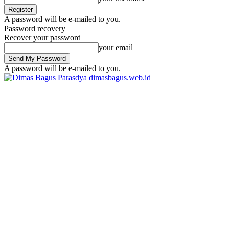
A password will be e-mailed to you.
Password recovery
Recover your password
your email
A password will be e-mailed to you.
dimasbagus.web.id