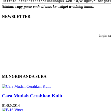
Silakan copy paste code di atas ke widget web/blog kamu.
NEWSLETTER
Ingin s
MUNGKIN ANDA SUKA
Cara Mudah Cerahkan Kulit
01/02/2014