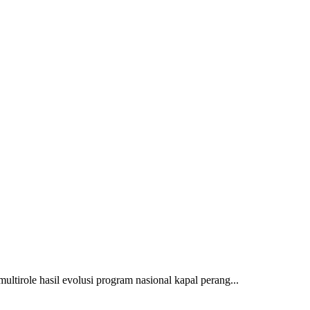
multirole hasil evolusi program nasional kapal perang...