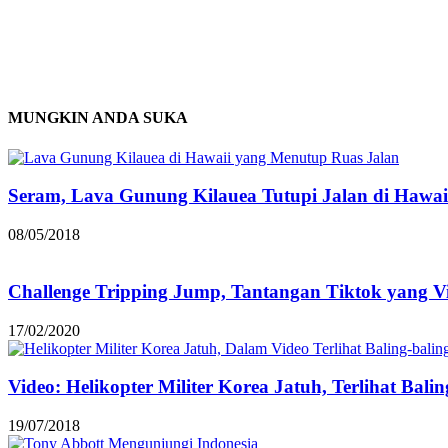
MUNGKIN ANDA SUKA
Seram, Lava Gunung Kilauea Tutupi Jalan di Hawai
08/05/2018
Challenge Tripping Jump, Tantangan Tiktok yang Vi
17/02/2020
Video: Helikopter Militer Korea Jatuh, Terlihat Ba
19/07/2018