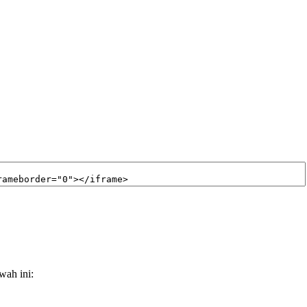
wah ini: