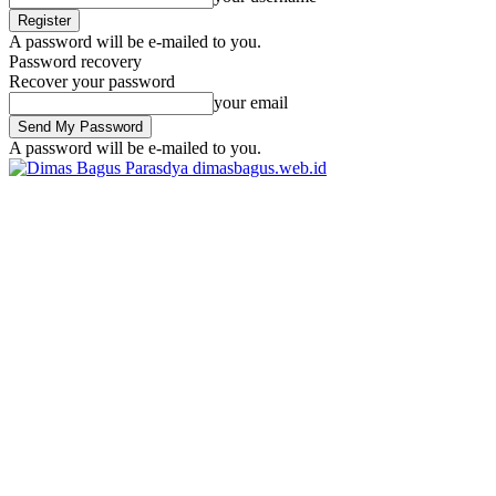
A password will be e-mailed to you.
Password recovery
Recover your password
your email
A password will be e-mailed to you.
dimasbagus.web.id