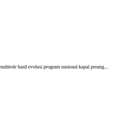
multirole hasil evolusi program nasional kapal perang...