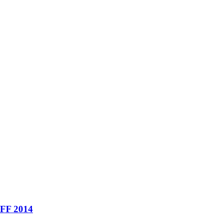
AFF 2014