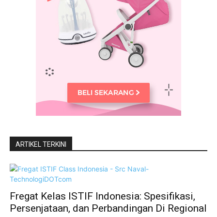
ARTIKEL TERKINI
Fregat Kelas ISTIF Indonesia: Spesifikasi,
Persenjataan, dan Perbandingan Di Regional