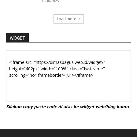
16/10/2025
Load more
WIDGET
Silakan copy paste code di atas ke widget web/blog kamu.