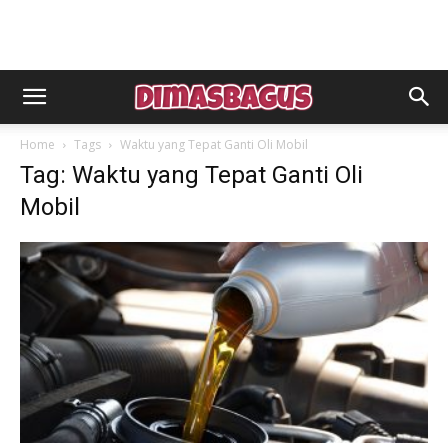
Home
Tags
Waktu yang Tepat Ganti Oli Mobil
Tag: Waktu yang Tepat Ganti Oli
Mobil