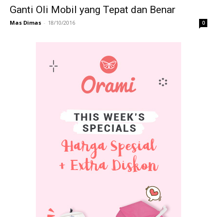
Ganti Oli Mobil yang Tepat dan Benar
Mas Dimas
-
18/10/2016
0