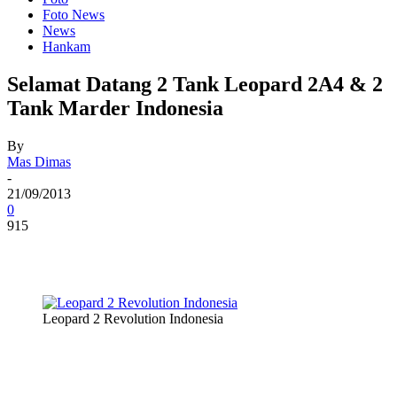
Foto News
News
Hankam
Selamat Datang 2 Tank Leopard 2A4 & 2
Tank Marder Indonesia
By
Mas Dimas
-
21/09/2013
0
915
Leopard 2 Revolution Indonesia