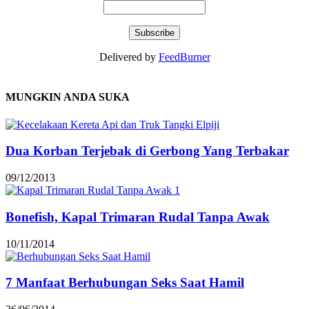
Delivered by
FeedBurner
MUNGKIN ANDA SUKA
Dua Korban Terjebak di Gerbong Yang Terbakar
09/12/2013
Bonefish, Kapal Trimaran Rudal Tanpa Awak
10/11/2014
7 Manfaat Berhubungan Seks Saat Hamil