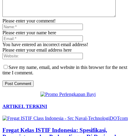
Please enter your comment!
Please enter your name here
You have entered an incorrect email address!
Please enter your email address here
Save my name, email, and website in this browser for the next
time I comment.
ARTIKEL TERKINI
Fregat Kelas ISTIF Indonesia: Spesifikasi,