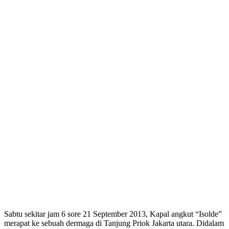
Sabtu sekitar jam 6 sore 21 September 2013, Kapal angkut “Isolde”
merapat ke sebuah dermaga di Tanjung Priok Jakarta utara. Didalam