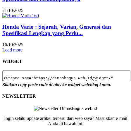
21/10/2025
Honda Vario : Sejarah, Varian, Generasi dan
Spesifikasi Lengkap yang Perlu...
16/10/2025
Load more
WIDGET
Silakan copy paste code di atas ke widget web/blog kamu.
NEWSLETTER
Ingin selalu update artikel terbaru dari web saya? Masukkan e-mail
Anda di bawah ini: