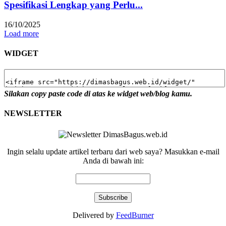
Spesifikasi Lengkap yang Perlu...
16/10/2025
Load more
WIDGET
Silakan copy paste code di atas ke widget web/blog kamu.
NEWSLETTER
Ingin selalu update artikel terbaru dari web saya? Masukkan e-mail
Anda di bawah ini:
Delivered by
FeedBurner