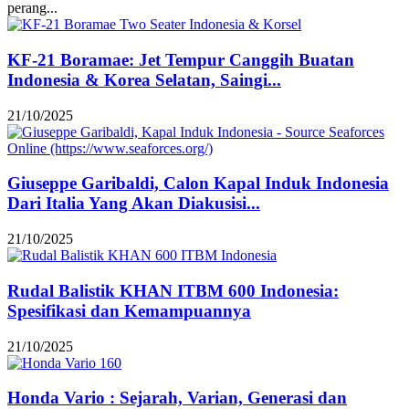
perang...
KF-21 Boramae: Jet Tempur Canggih Buatan
Indonesia & Korea Selatan, Saingi...
21/10/2025
Giuseppe Garibaldi, Calon Kapal Induk Indonesia
Dari Italia Yang Akan Diakusisi...
21/10/2025
Rudal Balistik KHAN ITBM 600 Indonesia:
Spesifikasi dan Kemampuannya
21/10/2025
Honda Vario : Sejarah, Varian, Generasi dan