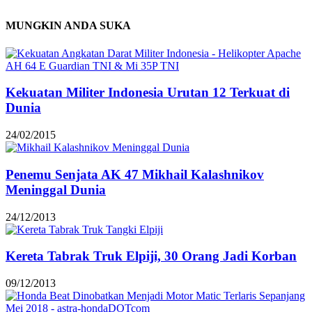
MUNGKIN ANDA SUKA
Kekuatan Militer Indonesia Urutan 12 Terkuat di
Dunia
24/02/2015
Penemu Senjata AK 47 Mikhail Kalashnikov
Meninggal Dunia
24/12/2013
Kereta Tabrak Truk Elpiji, 30 Orang Jadi Korban
09/12/2013