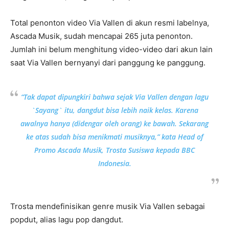
Total penonton video Via Vallen di akun resmi labelnya,
Ascada Musik, sudah mencapai 265 juta penonton.
Jumlah ini belum menghitung video-video dari akun lain
saat Via Vallen bernyanyi dari panggung ke panggung.
“Tak dapat dipungkiri bahwa sejak Via Vallen dengan lagu
`Sayang` itu, dangdut bisa lebih naik kelas. Karena
awalnya hanya (didengar oleh orang) ke bawah. Sekarang
ke atas sudah bisa menikmati musiknya,” kata Head of
Promo Ascada Musik, Trosta Susiswa kepada BBC
Indonesia.
Trosta mendefinisikan genre musik Via Vallen sebagai
popdut, alias lagu pop dangdut.