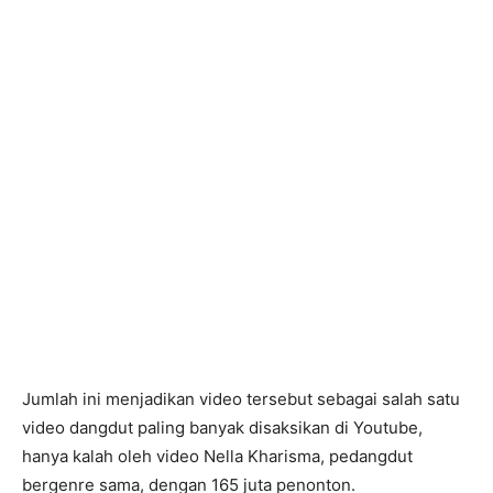
Jumlah ini menjadikan video tersebut sebagai salah satu
video dangdut paling banyak disaksikan di Youtube,
hanya kalah oleh video Nella Kharisma, pedangdut
bergenre sama, dengan 165 juta penonton.