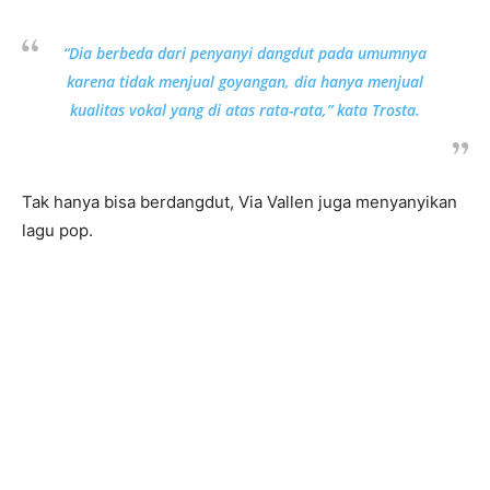
“Dia berbeda dari penyanyi dangdut pada umumnya
karena tidak menjual goyangan, dia hanya menjual
kualitas vokal yang di atas rata-rata,” kata Trosta.
Tak hanya bisa berdangdut, Via Vallen juga menyanyikan
lagu pop.