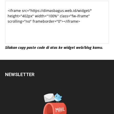
Silakan copy paste code di atas ke widget web/blog kamu.
NEWSLETTER