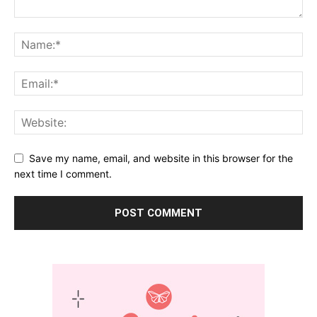
Save my name, email, and website in this browser for the
next time I comment.