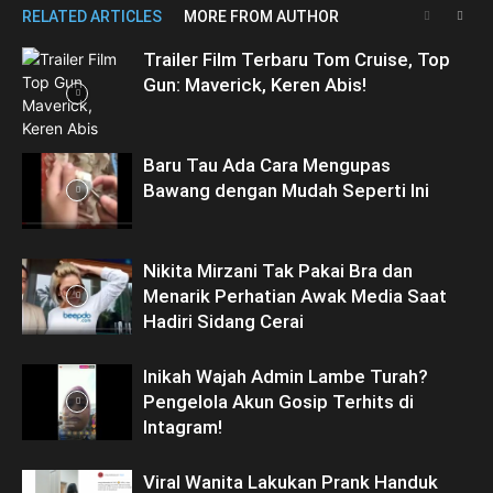
RELATED ARTICLES
MORE FROM AUTHOR
Trailer Film Terbaru Tom Cruise, Top
Gun: Maverick, Keren Abis!
Baru Tau Ada Cara Mengupas
Bawang dengan Mudah Seperti Ini
Nikita Mirzani Tak Pakai Bra dan
Menarik Perhatian Awak Media Saat
Hadiri Sidang Cerai
Inikah Wajah Admin Lambe Turah?
Pengelola Akun Gosip Terhits di
Intagram!
Viral Wanita Lakukan Prank Handuk