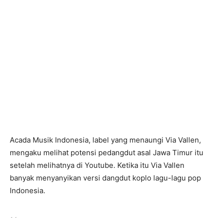
Acada Musik Indonesia, label yang menaungi Via Vallen,
mengaku melihat potensi pedangdut asal Jawa Timur itu
setelah melihatnya di Youtube. Ketika itu Via Vallen
banyak menyanyikan versi dangdut koplo lagu-lagu pop
Indonesia.