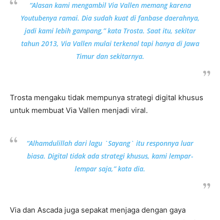
“Alasan kami mengambil Via Vallen memang karena
Youtubenya ramai. Dia sudah kuat di fanbase daerahnya,
jadi kami lebih gampang,” kata Trosta. Saat itu, sekitar
tahun 2013, Via Vallen mulai terkenal tapi hanya di Jawa
Timur dan sekitarnya.
Trosta mengaku tidak mempunya strategi digital khusus
untuk membuat Via Vallen menjadi viral.
“Alhamdulillah dari lagu `Sayang` itu responnya luar
biasa. Digital tidak ada strategi khusus, kami lempar-
lempar saja,” kata dia.
Via dan Ascada juga sepakat menjaga dengan gaya