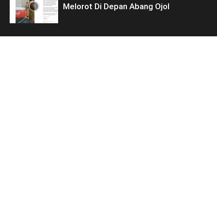
Melorot Di Depan Abang Ojol