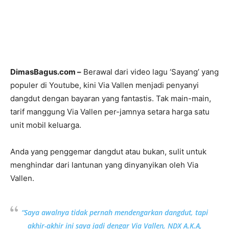
DimasBagus.com –
Berawal dari video lagu ‘Sayang’ yang
populer di Youtube, kini Via Vallen menjadi penyanyi
dangdut dengan bayaran yang fantastis. Tak main-main,
tarif manggung Via Vallen per-jamnya setara harga satu
unit mobil keluarga.
Anda yang penggemar dangdut atau bukan, sulit untuk
menghindar dari lantunan yang dinyanyikan oleh Via
Vallen.
“Saya awalnya tidak pernah mendengarkan dangdut, tapi
akhir-akhir ini saya jadi dengar Via Vallen, NDX A.K.A,