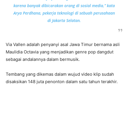
karena banyak dibicarakan orang di sosial media,” kata
Arya Perdhana, pekerja teknologi di sebuah perusahaan
di Jakarta Selatan.
Via Vallen adalah penyanyi asal Jawa Timur bernama asli
Maulidia Octavia yang menjadikan genre pop dangdut
sebagai andalannya dalam bermusik.
Tembang yang dikemas dalam wujud video klip sudah
disaksikan 148 juta penonton dalam satu tahun terakhir.