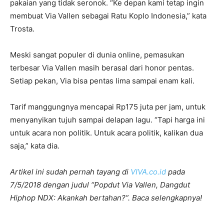
pakaian yang tidak seronok. “Ke depan kami tetap ingin
membuat Via Vallen sebagai Ratu Koplo Indonesia,” kata
Trosta.
Meski sangat populer di dunia online, pemasukan
terbesar Via Vallen masih berasal dari honor pentas.
Setiap pekan, Via bisa pentas lima sampai enam kali.
Tarif manggungnya mencapai Rp175 juta per jam, untuk
menyanyikan tujuh sampai delapan lagu. “Tapi harga ini
untuk acara non politik. Untuk acara politik, kalikan dua
saja,” kata dia.
Artikel ini sudah pernah tayang di
VIVA.co.id
pada
7/5/2018 dengan judul “Popdut Via Vallen, Dangdut
Hiphop NDX: Akankah bertahan?”. Baca selengkapnya!