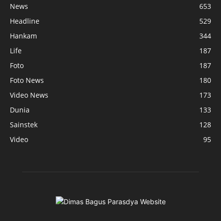
News
653
Headline
529
Hankam
344
Life
187
Foto
187
Foto News
180
Video News
173
Dunia
133
Sainstek
128
Video
95