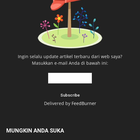
Ingin selalu update artikel terbaru dari web saya?
Masukkan e-mail Anda di bawah ini:
Delivered by
FeedBurner
MUNGKIN ANDA SUKA