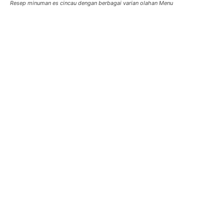
Resep minuman es cincau dengan berbagai varian olahan Menu