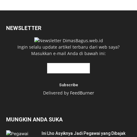
NEWSLETTER
Ingin selalu update artikel terbaru dari web saya?
Masukkan e-mail Anda di bawah ini:
Delivered by
FeedBurner
MUNGKIN ANDA SUKA
Ini Lho Asyiknya Jadi Pegawai yang Dibajak