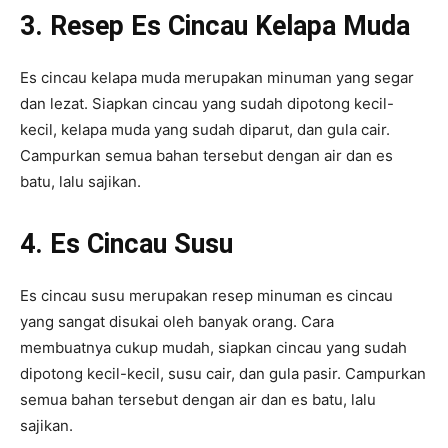
3. Resep Es Cincau Kelapa Muda
Es cincau kelapa muda merupakan minuman yang segar
dan lezat. Siapkan cincau yang sudah dipotong kecil-
kecil, kelapa muda yang sudah diparut, dan gula cair.
Campurkan semua bahan tersebut dengan air dan es
batu, lalu sajikan.
4. Es Cincau Susu
Es cincau susu merupakan resep minuman es cincau
yang sangat disukai oleh banyak orang. Cara
membuatnya cukup mudah, siapkan cincau yang sudah
dipotong kecil-kecil, susu cair, dan gula pasir. Campurkan
semua bahan tersebut dengan air dan es batu, lalu
sajikan.