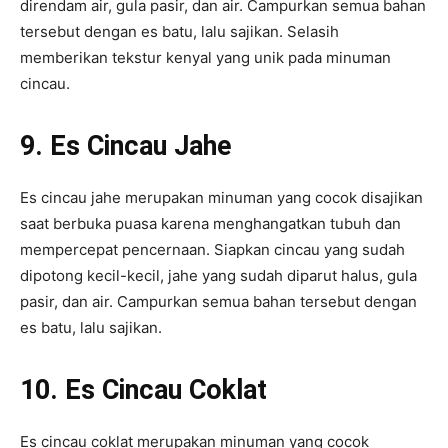
direndam air, gula pasir, dan air. Campurkan semua bahan
tersebut dengan es batu, lalu sajikan. Selasih
memberikan tekstur kenyal yang unik pada minuman
cincau.
9. Es Cincau Jahe
Es cincau jahe merupakan minuman yang cocok disajikan
saat berbuka puasa karena menghangatkan tubuh dan
mempercepat pencernaan. Siapkan cincau yang sudah
dipotong kecil-kecil, jahe yang sudah diparut halus, gula
pasir, dan air. Campurkan semua bahan tersebut dengan
es batu, lalu sajikan.
10. Es Cincau Coklat
Es cincau coklat merupakan minuman yang cocok