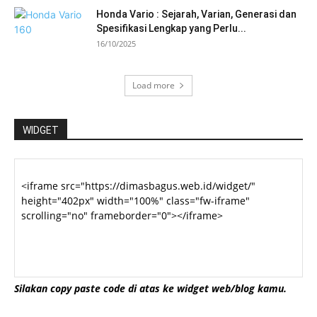
Honda Vario : Sejarah, Varian, Generasi dan
Spesifikasi Lengkap yang Perlu...
16/10/2025
Load more
WIDGET
Silakan copy paste code di atas ke widget web/blog kamu.