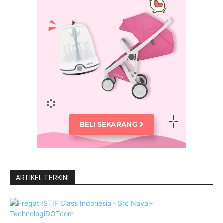
ARTIKEL TERKINI