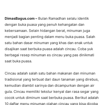
DimasBagus.com –
Bulan Ramadhan selalu identik
dengan buka puasa yang penuh kehangatan dan
kebersamaan. Selain hidangan berat, minuman juga
menjadi bagian penting dalam menu buka puasa. Salah
satu bahan dasar minuman yang khas dan enak untuk
disajikan saat berbuka puasa adalah cincau. Coba yuk
berbagai resep minuman es cincau yang pas dinikmati
saat buka puasa.
Cincau adalah salah satu bahan makanan dan minuman
tradisional yang terbuat dari daun tanaman yang direbus,
kemudian diambil sarinya dan dicampurkan dengan air
gula. Cincau memiliki tekstur kenyal dan rasa segar yang
cocok untuk diminum saat berbuka puasa. Berikut adalah
10 daftar menu minuman olahan cincau yang bisa dicoba