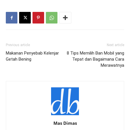
Previous article
Next article
Makanan Penyebab Kelenjar
8 Tips Memilih Ban Mobil yang
Getah Bening
Tepat dan Bagaimana Cara
Merawatnya
Mas Dimas