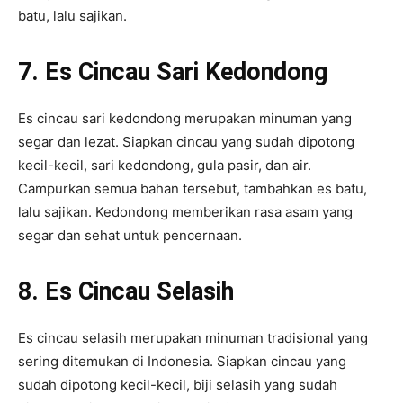
batu, lalu sajikan.
7. Es Cincau Sari Kedondong
Es cincau sari kedondong merupakan minuman yang
segar dan lezat. Siapkan cincau yang sudah dipotong
kecil-kecil, sari kedondong, gula pasir, dan air.
Campurkan semua bahan tersebut, tambahkan es batu,
lalu sajikan. Kedondong memberikan rasa asam yang
segar dan sehat untuk pencernaan.
8. Es Cincau Selasih
Es cincau selasih merupakan minuman tradisional yang
sering ditemukan di Indonesia. Siapkan cincau yang
sudah dipotong kecil-kecil, biji selasih yang sudah