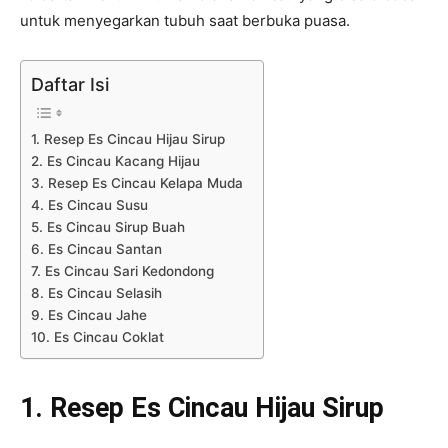
untuk menyegarkan tubuh saat berbuka puasa.
Daftar Isi
1. Resep Es Cincau Hijau Sirup
2. Es Cincau Kacang Hijau
3. Resep Es Cincau Kelapa Muda
4. Es Cincau Susu
5. Es Cincau Sirup Buah
6. Es Cincau Santan
7. Es Cincau Sari Kedondong
8. Es Cincau Selasih
9. Es Cincau Jahe
10. Es Cincau Coklat
1. Resep Es Cincau Hijau Sirup