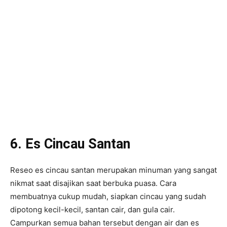
6. Es Cincau Santan
Reseo es cincau santan merupakan minuman yang sangat
nikmat saat disajikan saat berbuka puasa. Cara
membuatnya cukup mudah, siapkan cincau yang sudah
dipotong kecil-kecil, santan cair, dan gula cair.
Campurkan semua bahan tersebut dengan air dan es