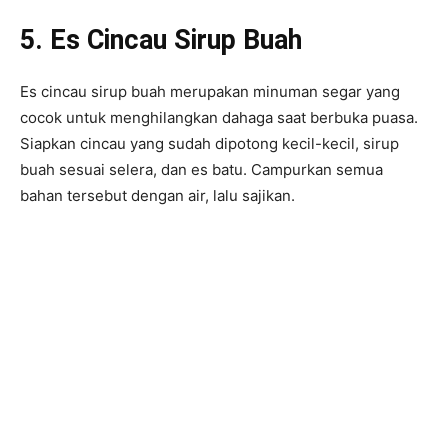
5. Es Cincau Sirup Buah
Es cincau sirup buah merupakan minuman segar yang
cocok untuk menghilangkan dahaga saat berbuka puasa.
Siapkan cincau yang sudah dipotong kecil-kecil, sirup
buah sesuai selera, dan es batu. Campurkan semua
bahan tersebut dengan air, lalu sajikan.