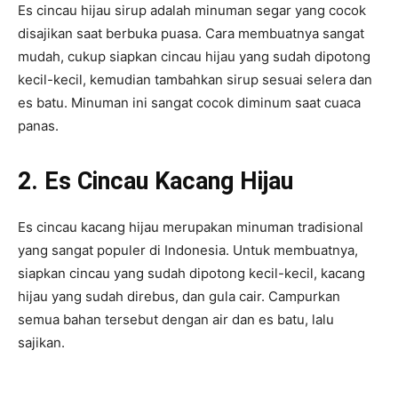
Es cincau hijau sirup adalah minuman segar yang cocok
disajikan saat berbuka puasa. Cara membuatnya sangat
mudah, cukup siapkan cincau hijau yang sudah dipotong
kecil-kecil, kemudian tambahkan sirup sesuai selera dan
es batu. Minuman ini sangat cocok diminum saat cuaca
panas.
2. Es Cincau Kacang Hijau
Es cincau kacang hijau merupakan minuman tradisional
yang sangat populer di Indonesia. Untuk membuatnya,
siapkan cincau yang sudah dipotong kecil-kecil, kacang
hijau yang sudah direbus, dan gula cair. Campurkan
semua bahan tersebut dengan air dan es batu, lalu
sajikan.