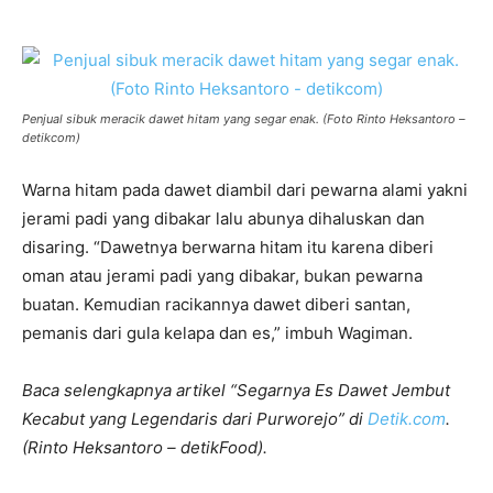
Penjual sibuk meracik dawet hitam yang segar enak. (Foto Rinto Heksantoro –
detikcom)
Warna hitam pada dawet diambil dari pewarna alami yakni
jerami padi yang dibakar lalu abunya dihaluskan dan
disaring. “Dawetnya berwarna hitam itu karena diberi
oman atau jerami padi yang dibakar, bukan pewarna
buatan. Kemudian racikannya dawet diberi santan,
pemanis dari gula kelapa dan es,” imbuh Wagiman.
Baca selengkapnya artikel “Segarnya Es Dawet Jembut
Kecabut yang Legendaris dari Purworejo” di
Detik.com
.
(Rinto Heksantoro – detikFood).