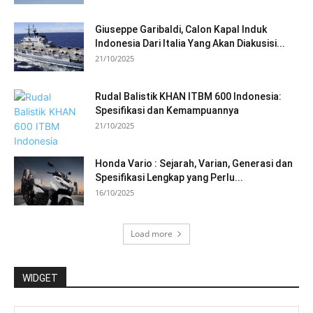
Giuseppe Garibaldi, Calon Kapal Induk
Indonesia Dari Italia Yang Akan Diakusisi...
21/10/2025
Rudal Balistik KHAN ITBM 600 Indonesia:
Spesifikasi dan Kemampuannya
21/10/2025
Honda Vario : Sejarah, Varian, Generasi dan
Spesifikasi Lengkap yang Perlu...
16/10/2025
Load more
WIDGET