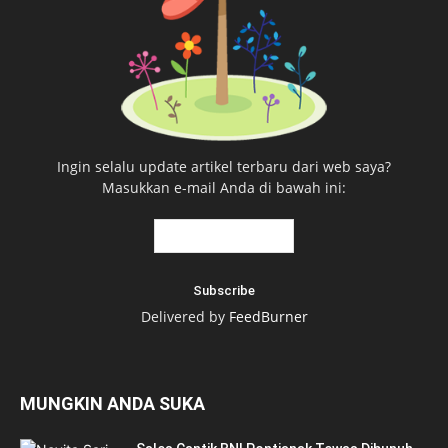
Ingin selalu update artikel terbaru dari web saya?
Masukkan e-mail Anda di bawah ini:
Delivered by
FeedBurner
MUNGKIN ANDA SUKA