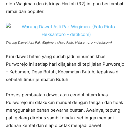
oleh Wagiman dan istrinya Hartati (32) ini pun bertambah
ramai dan populer.
Warung Dawet Asli Pak Wagiman. (Foto Rinto Heksantoro – detikcom)
Kini dawet hitam yang sudah jadi minuman khas
Purworejo ini setiap hari dijajakan di tepi jalan Purworejo
– Kebumen, Desa Butuh, Kecamatan Butuh, tepatnya di
sebelah timur jembatan Butuh.
Proses pembuatan dawet atau cendol hitam khas
Purworejo ini dilakukan manual dengan tangan dan tidak
menggunakan bahan pewarna buatan. Awalnya, tepung
pati gelang direbus sambil diaduk sehingga menjadi
adonan kental dan siap dicetak menjadi dawet.