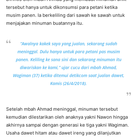
tersebut hanya untuk dikonsumsi para petani ketika
musim panen. Ia berkeliling dari sawah ke sawah untuk
menjajakan minuman buatannya itu.
“Awalnya kakek saya yang jualan, sekarang sudah
meninggal. Dulu hanya untuk para petani pas musim
panen. Keliling ke sana sini dan sekarang minuman itu
diwariskan ke kami,” ujar cucu dari mbah Ahmad,
Wagiman (37) ketika ditemui
detikcom
saat jualan dawet,
Kamis (26/4/2018).
Setelah mbah Ahmad meninggal, minuman tersebut
kemudian dilestarikan oleh anaknya yakni Nawon hingga
akhirnya sampai dengan generasi ke tiga yakni Wagiman.
Usaha dawet hitam atau dawet ireng yang dilanjutkan