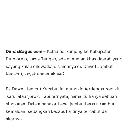
DimasBagus.com –
Kalau berkunjung ke Kabupaten
Purworejo, Jawa Tengah, ada minuman khas daerah yang
sayang kalau dilewatkan. Namanya es Dawet Jembut
Kecabut, kayak apa enaknya?
Es Dawet Jembut Kecabut ini mungkin terdengar sedikit
‘saru’ atau ‘jorok’. Tapi ternyata, nama itu hanya sebuah
singkatan. Dalam bahasa Jawa, jembut berarti rambut
kemaluan, sedangkan kecabut artinya tercabut dari
akarnya.