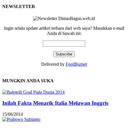
NEWSLETTER
Ingin selalu update artikel terbaru dari web saya? Masukkan e-mail
Anda di bawah ini:
Delivered by
FeedBurner
MUNGKIN ANDA SUKA
Inilah Fakta Menarik Italia Melawan Inggris
15/06/2014