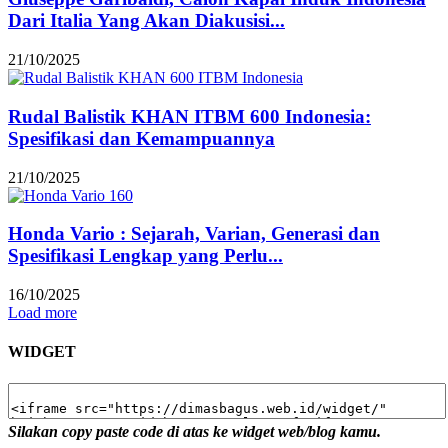
Dari Italia Yang Akan Diakusisi...
21/10/2025
Rudal Balistik KHAN ITBM 600 Indonesia:
Spesifikasi dan Kemampuannya
21/10/2025
Honda Vario : Sejarah, Varian, Generasi dan
Spesifikasi Lengkap yang Perlu...
16/10/2025
Load more
WIDGET
Silakan copy paste code di atas ke widget web/blog kamu.