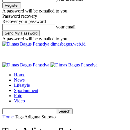
A password will be e-mailed to you.
Password recovery
Recover your password
your email
A password will be e-mailed to you.
dimasbagus.web.id
Home
News
Lifestyle
Sportainment
Foto
Video
Home
Tags
Adiguna Sutowo