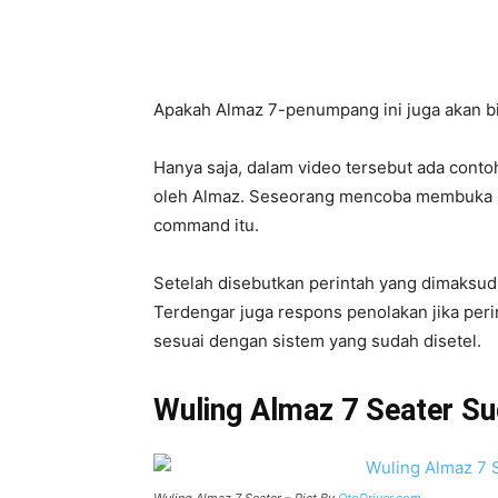
Apakah Almaz 7-penumpang ini juga akan bi
Hanya saja, dalam video tersebut ada contoh
oleh Almaz. Seseorang mencoba membuka su
command itu.
Setelah disebutkan perintah yang dimaksud
Terdengar juga respons penolakan jika peri
sesuai dengan sistem yang sudah disetel.
Wuling Almaz 7 Seater Su