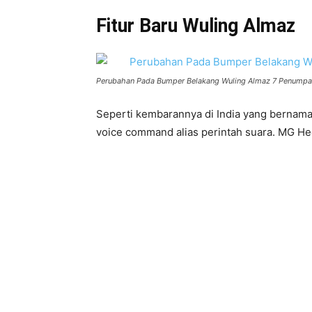
Fitur Baru Wuling Almaz
Perubahan Pada Bumper Belakang Wuling Almaz 7 Penumpa
Seperti kembarannya di India yang bernama
voice command alias perintah suara. MG Hec