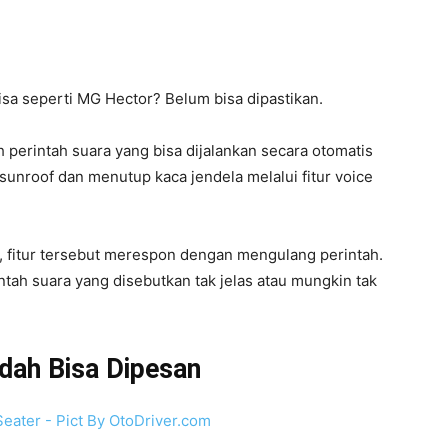
sa seperti MG Hector? Belum bisa dipastikan.
 perintah suara yang bisa dijalankan secara otomatis
nroof dan menutup kaca jendela melalui fitur voice
, fitur tersebut merespon dengan mengulang perintah.
ntah suara yang disebutkan tak jelas atau mungkin tak
dah Bisa Dipesan