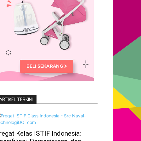
ARTIKEL TERKINI
regat Kelas ISTIF Indonesia: