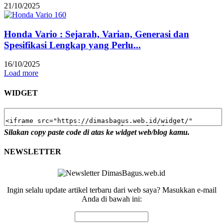
21/10/2025
Honda Vario : Sejarah, Varian, Generasi dan
Spesifikasi Lengkap yang Perlu...
16/10/2025
Load more
WIDGET
Silakan copy paste code di atas ke widget web/blog kamu.
NEWSLETTER
Ingin selalu update artikel terbaru dari web saya? Masukkan e-mail
Anda di bawah ini: