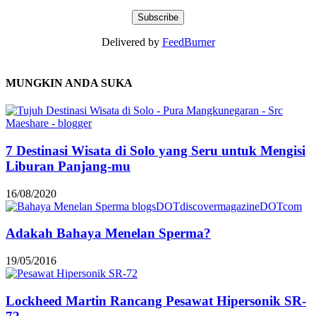
Delivered by
FeedBurner
MUNGKIN ANDA SUKA
7 Destinasi Wisata di Solo yang Seru untuk Mengisi
Liburan Panjang-mu
16/08/2020
Adakah Bahaya Menelan Sperma?
19/05/2016
Lockheed Martin Rancang Pesawat Hipersonik SR-