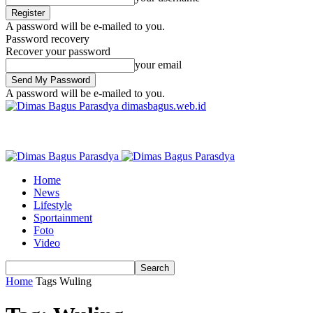
A password will be e-mailed to you.
Password recovery
Recover your password
your email
A password will be e-mailed to you.
dimasbagus.web.id
Home
News
Lifestyle
Sportainment
Foto
Video
Home
Tags
Wuling