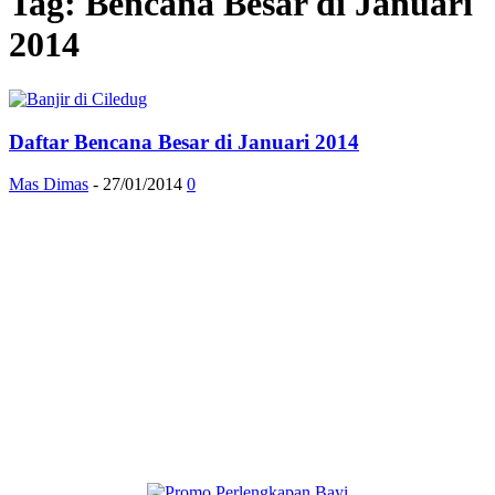
Tag: Bencana Besar di Januari
2014
Daftar Bencana Besar di Januari 2014
Mas Dimas
-
27/01/2014
0