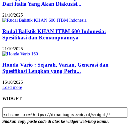
Dari Italia Yang Akan Diakusisi...
21/10/2025
Rudal Balistik KHAN ITBM 600 Indonesia:
Spesifikasi dan Kemampuannya
21/10/2025
Honda Vario : Sejarah, Varian, Generasi dan
Spesifikasi Lengkap yang Perlu...
16/10/2025
Load more
WIDGET
Silakan copy paste code di atas ke widget web/blog kamu.