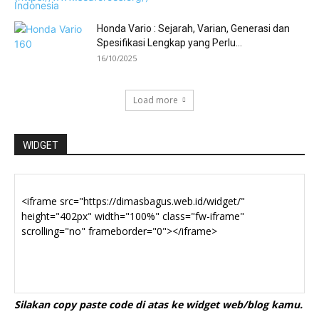
Honda Vario : Sejarah, Varian, Generasi dan
Spesifikasi Lengkap yang Perlu...
16/10/2025
Load more
WIDGET
Silakan copy paste code di atas ke widget web/blog kamu.