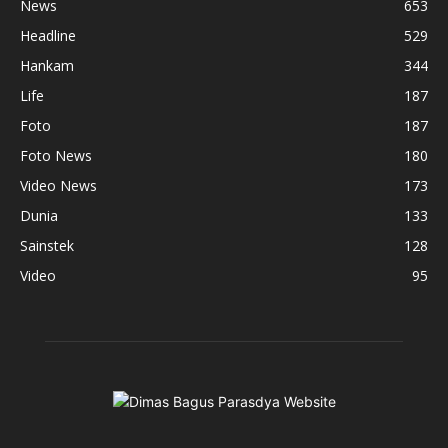
News
653
Headline
529
Hankam
344
Life
187
Foto
187
Foto News
180
Video News
173
Dunia
133
Sainstek
128
Video
95