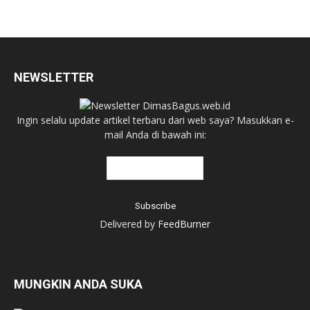
NEWSLETTER
Ingin selalu update artikel terbaru dari web saya? Masukkan e-
mail Anda di bawah ini:
Delivered by
FeedBurner
MUNGKIN ANDA SUKA