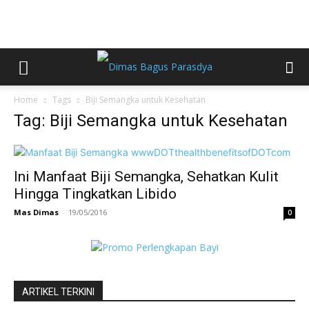
Home
Tags
Biji Semangka untuk Kesehatan
Tag: Biji Semangka untuk Kesehatan
Ini Manfaat Biji Semangka, Sehatkan Kulit
Hingga Tingkatkan Libido
Mas Dimas
-
19/05/2016
0
ARTIKEL TERKINI