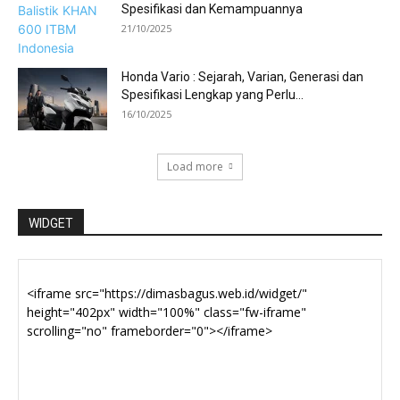
Spesifikasi dan Kemampuannya
21/10/2025
Honda Vario : Sejarah, Varian, Generasi dan
Spesifikasi Lengkap yang Perlu...
16/10/2025
Load more
WIDGET