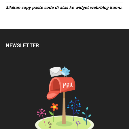
Silakan copy paste code di atas ke widget web/blog kamu.
NEWSLETTER