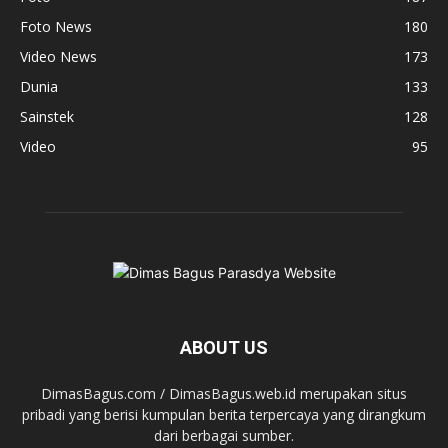
Foto News
180
Video News
173
Dunia
133
Sainstek
128
Video
95
ABOUT US
DimasBagus.com / DimasBagus.web.id merupakan situs
pribadi yang berisi kumpulan berita terpercaya yang dirangkum
dari berbagai sumber.