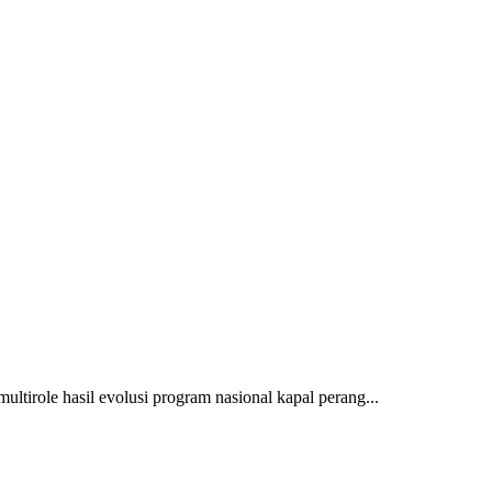
multirole hasil evolusi program nasional kapal perang...