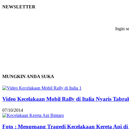
NEWSLETTER
Ingin s
MUNGKIN ANDA SUKA
Video Kecelakaan Mobil Rally di Italia Nyaris Tabr
07/10/2014
Foto : Mengenang Tragedi Kecelakaan Kereta Api di