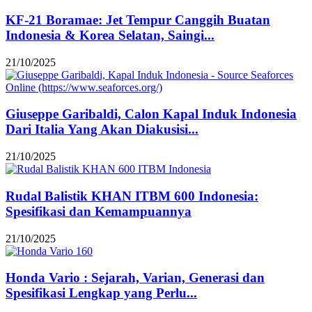
KF-21 Boramae: Jet Tempur Canggih Buatan
Indonesia & Korea Selatan, Saingi...
21/10/2025
Giuseppe Garibaldi, Calon Kapal Induk Indonesia
Dari Italia Yang Akan Diakusisi...
21/10/2025
Rudal Balistik KHAN ITBM 600 Indonesia:
Spesifikasi dan Kemampuannya
21/10/2025
Honda Vario : Sejarah, Varian, Generasi dan
Spesifikasi Lengkap yang Perlu...