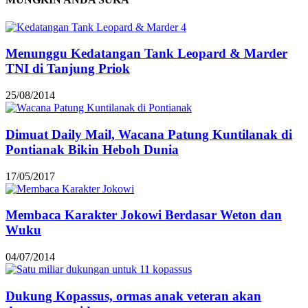
Menunggu Kedatangan Tank Leopard & Marder
TNI di Tanjung Priok
25/08/2014
Dimuat Daily Mail, Wacana Patung Kuntilanak di
Pontianak Bikin Heboh Dunia
17/05/2017
Membaca Karakter Jokowi Berdasar Weton dan
Wuku
04/07/2014
Dukung Kopassus, ormas anak veteran akan