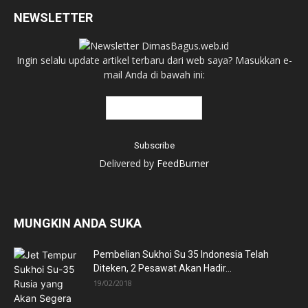
NEWSLETTER
Ingin selalu update artikel terbaru dari web saya? Masukkan e-
mail Anda di bawah ini:
Delivered by
FeedBurner
MUNGKIN ANDA SUKA
Pembelian Sukhoi Su 35 Indonesia Telah
Diteken, 2 Pesawat Akan Hadir...
19/02/2018