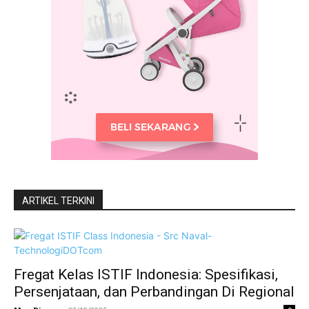
ARTIKEL TERKINI
Fregat Kelas ISTIF Indonesia: Spesifikasi,
Persenjataan, dan Perbandingan Di Regional