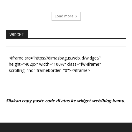
Load more
WIDGET
Silakan copy paste code di atas ke widget web/blog kamu.