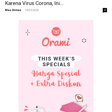
Karena Virus Corona, Ini...
Mas Dimas
-
14/03/2020
0