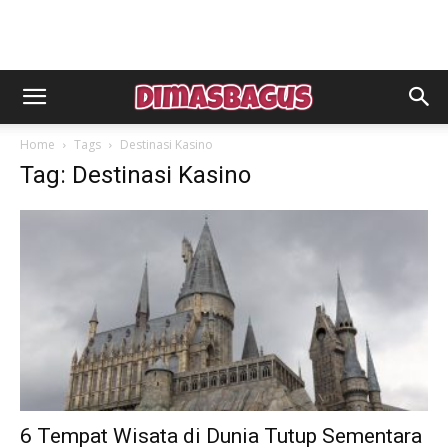
Home
Tags
Destinasi Kasino
Tag: Destinasi Kasino
6 Tempat Wisata di Dunia Tutup Sementara