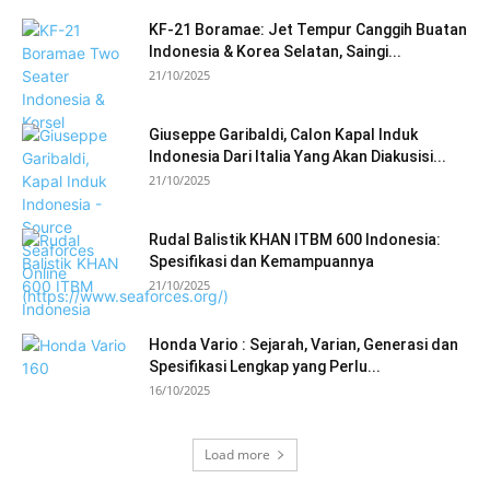
KF-21 Boramae: Jet Tempur Canggih Buatan
Indonesia & Korea Selatan, Saingi...
21/10/2025
Giuseppe Garibaldi, Calon Kapal Induk
Indonesia Dari Italia Yang Akan Diakusisi...
21/10/2025
Rudal Balistik KHAN ITBM 600 Indonesia:
Spesifikasi dan Kemampuannya
21/10/2025
Honda Vario : Sejarah, Varian, Generasi dan
Spesifikasi Lengkap yang Perlu...
16/10/2025
Load more