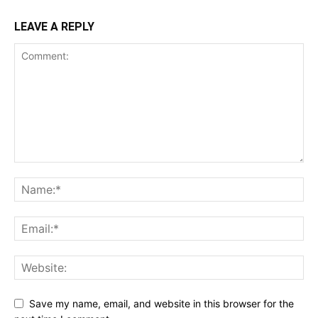
LEAVE A REPLY
Save my name, email, and website in this browser for the