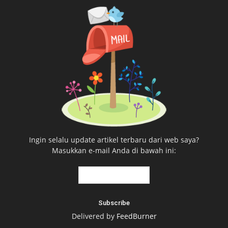
Ingin selalu update artikel terbaru dari web saya?
Masukkan e-mail Anda di bawah ini:
Delivered by
FeedBurner