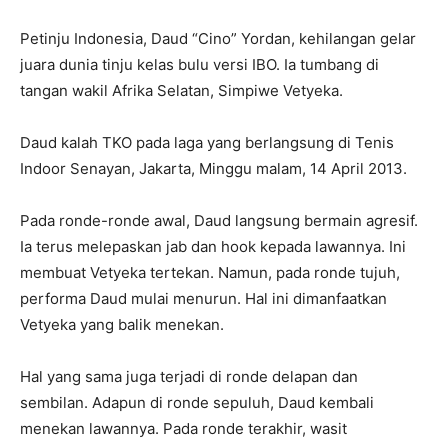
Petinju Indonesia, Daud “Cino” Yordan, kehilangan gelar
juara dunia tinju kelas bulu versi IBO. Ia tumbang di
tangan wakil Afrika Selatan, Simpiwe Vetyeka.
Daud kalah TKO pada laga yang berlangsung di Tenis
Indoor Senayan, Jakarta, Minggu malam, 14 April 2013.
Pada ronde-ronde awal, Daud langsung bermain agresif.
Ia terus melepaskan jab dan hook kepada lawannya. Ini
membuat Vetyeka tertekan. Namun, pada ronde tujuh,
performa Daud mulai menurun. Hal ini dimanfaatkan
Vetyeka yang balik menekan.
Hal yang sama juga terjadi di ronde delapan dan
sembilan. Adapun di ronde sepuluh, Daud kembali
menekan lawannya. Pada ronde terakhir, wasit