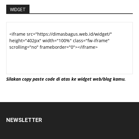
WIDGET
Silakan copy paste code di atas ke widget web/blog kamu.
NEWSLETTER