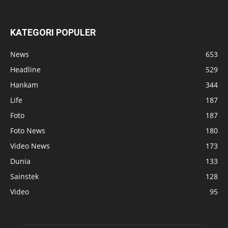
KATEGORI POPULER
News
653
Headline
529
Hankam
344
Life
187
Foto
187
Foto News
180
Video News
173
Dunia
133
Sainstek
128
Video
95