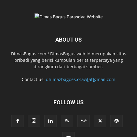
ABOUT US
DimasBagus.com / DimasBagus.web.id merupakan situs
pribadi yang berisi kumpulan berita terpercaya yang
dirangkum dari berbagai sumber.
Contact us:
dhimazbagoes.csaw[at]gmail.com
FOLLOW US