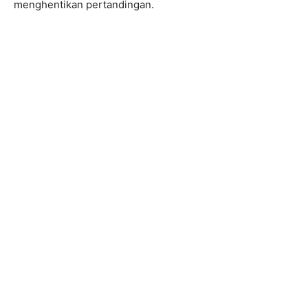
menghentikan pertandingan.