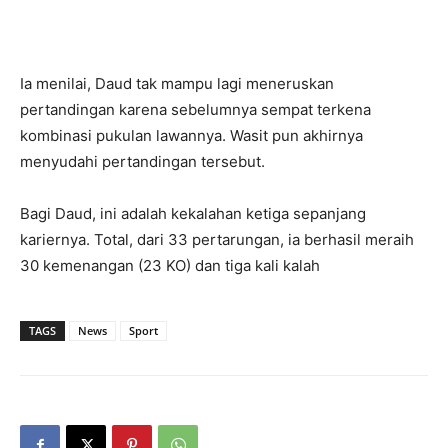
Ia menilai, Daud tak mampu lagi meneruskan
pertandingan karena sebelumnya sempat terkena
kombinasi pukulan lawannya. Wasit pun akhirnya
menyudahi pertandingan tersebut.
Bagi Daud, ini adalah kekalahan ketiga sepanjang
kariernya. Total, dari 33 pertarungan, ia berhasil meraih
30 kemenangan (23 KO) dan tiga kali kalah
TAGS
News
Sport