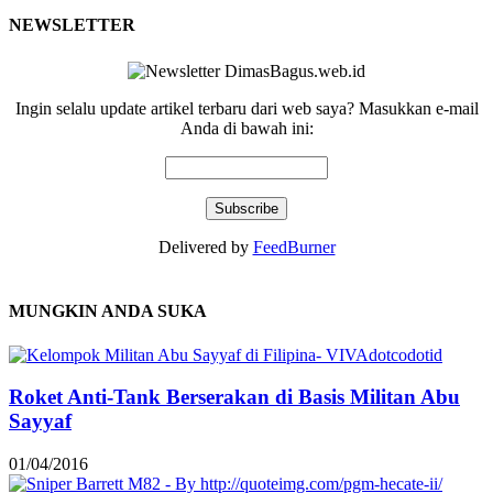
NEWSLETTER
Ingin selalu update artikel terbaru dari web saya? Masukkan e-mail
Anda di bawah ini:
Delivered by
FeedBurner
MUNGKIN ANDA SUKA
Roket Anti-Tank Berserakan di Basis Militan Abu
Sayyaf
01/04/2016