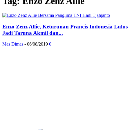
Tag: Enzo Zenz Allie
Enzo Zenz Allie, Keturunan Prancis Indonesia Lulus
Jadi Taruna Akmil dan...
Mas Dimas
-
06/08/2019
0