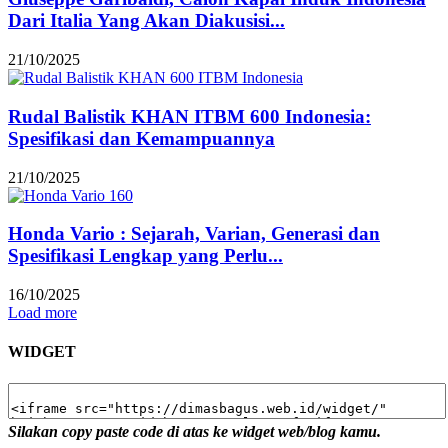
Dari Italia Yang Akan Diakusisi...
21/10/2025
Rudal Balistik KHAN ITBM 600 Indonesia:
Spesifikasi dan Kemampuannya
21/10/2025
Honda Vario : Sejarah, Varian, Generasi dan
Spesifikasi Lengkap yang Perlu...
16/10/2025
Load more
WIDGET
Silakan copy paste code di atas ke widget web/blog kamu.