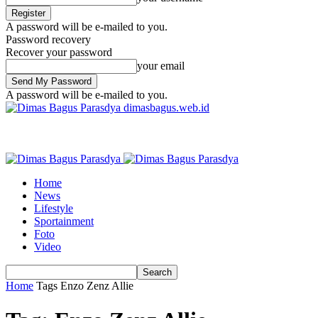
A password will be e-mailed to you.
Password recovery
Recover your password
your email
A password will be e-mailed to you.
dimasbagus.web.id
Home
News
Lifestyle
Sportainment
Foto
Video
Home
Tags
Enzo Zenz Allie