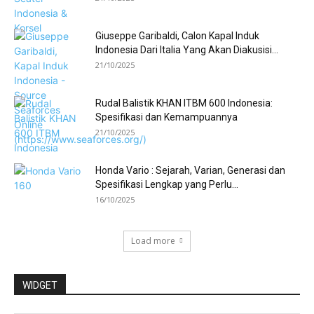
Giuseppe Garibaldi, Calon Kapal Induk
Indonesia Dari Italia Yang Akan Diakusisi...
21/10/2025
Rudal Balistik KHAN ITBM 600 Indonesia:
Spesifikasi dan Kemampuannya
21/10/2025
Honda Vario : Sejarah, Varian, Generasi dan
Spesifikasi Lengkap yang Perlu...
16/10/2025
Load more
WIDGET