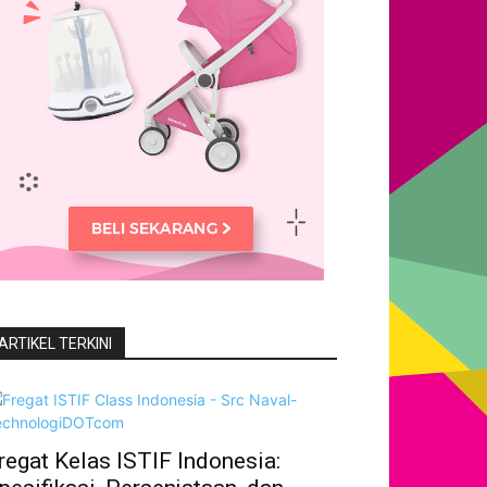
ARTIKEL TERKINI
regat Kelas ISTIF Indonesia: