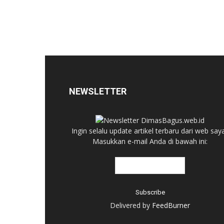
NEWSLETTER
Ingin selalu update artikel terbaru dari web say
Masukkan e-mail Anda di bawah ini:
Delivered by
FeedBurner