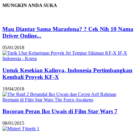
MUNGKIN ANDA SUKA
Mau Diantar Sama Maradona? ? Cek Nih 10 Nama
Driver Online...
05/01/2018
Untuk Kesekian Kalinya, Indonesia Pertimbangkan
Kembali Proyek KF-X
19/04/2018
Bocoran Peran Iko Uwais di Film Star Wars 7
08/01/2015