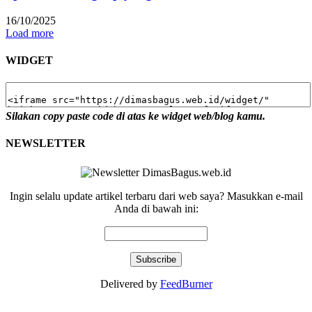
16/10/2025
Load more
WIDGET
Silakan copy paste code di atas ke widget web/blog kamu.
NEWSLETTER
Ingin selalu update artikel terbaru dari web saya? Masukkan e-mail
Anda di bawah ini:
Delivered by
FeedBurner