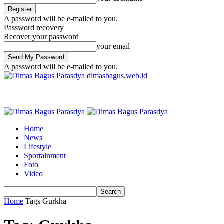
A password will be e-mailed to you.
Password recovery
Recover your password
your email
A password will be e-mailed to you.
dimasbagus.web.id
Home
News
Lifestyle
Sportainment
Foto
Video
Home
Tags
Gurkha