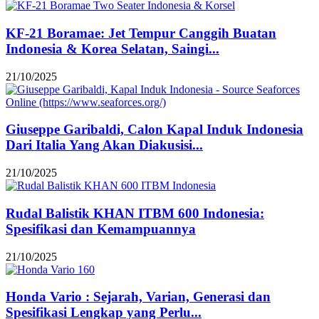
KF-21 Boramae: Jet Tempur Canggih Buatan
Indonesia & Korea Selatan, Saingi...
21/10/2025
Giuseppe Garibaldi, Calon Kapal Induk Indonesia
Dari Italia Yang Akan Diakusisi...
21/10/2025
Rudal Balistik KHAN ITBM 600 Indonesia:
Spesifikasi dan Kemampuannya
21/10/2025
Honda Vario : Sejarah, Varian, Generasi dan
Spesifikasi Lengkap yang Perlu...