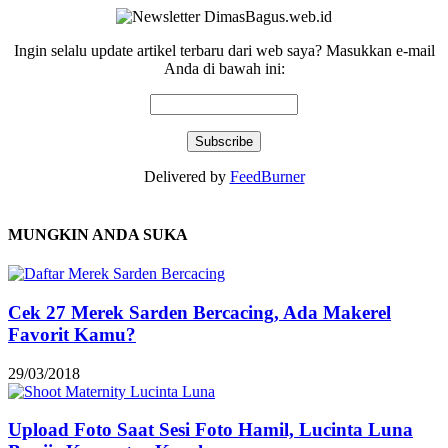
Ingin selalu update artikel terbaru dari web saya? Masukkan e-mail
Anda di bawah ini:
Delivered by
FeedBurner
MUNGKIN ANDA SUKA
Cek 27 Merek Sarden Bercacing, Ada Makerel
Favorit Kamu?
29/03/2018
Upload Foto Saat Sesi Foto Hamil, Lucinta Luna