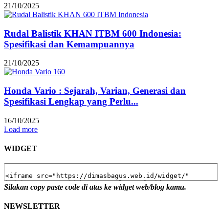
21/10/2025
Rudal Balistik KHAN ITBM 600 Indonesia:
Spesifikasi dan Kemampuannya
21/10/2025
Honda Vario : Sejarah, Varian, Generasi dan
Spesifikasi Lengkap yang Perlu...
16/10/2025
Load more
WIDGET
Silakan copy paste code di atas ke widget web/blog kamu.
NEWSLETTER