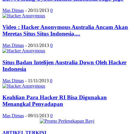
Mas Dimas
-
20/11/2013
0
Video : Hacker Anonymous Australia Ancam Akan
Meretas Situs Situs Indonesia,...
Mas Dimas
-
20/11/2013
0
Situs Badan Intelijen Australia Down Oleh Hacker
Indonesia
Mas Dimas
-
11/11/2013
0
Keahlian Para Hacker RI Bisa Digunakan
Menangkal Penyadapan
Mas Dimas
-
09/11/2013
0
ARTIKEL TERKINI