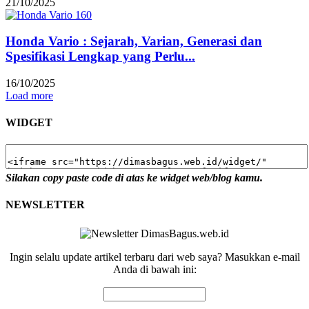
21/10/2025
Honda Vario : Sejarah, Varian, Generasi dan
Spesifikasi Lengkap yang Perlu...
16/10/2025
Load more
WIDGET
Silakan copy paste code di atas ke widget web/blog kamu.
NEWSLETTER
Ingin selalu update artikel terbaru dari web saya? Masukkan e-mail
Anda di bawah ini: