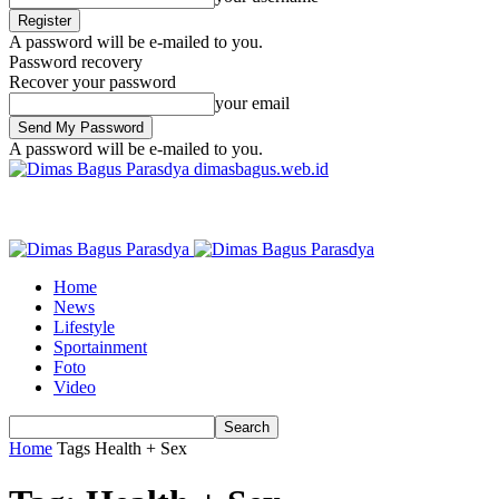
A password will be e-mailed to you.
Password recovery
Recover your password
your email
A password will be e-mailed to you.
dimasbagus.web.id
Home
News
Lifestyle
Sportainment
Foto
Video
Home
Tags
Health + Sex