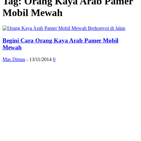
Tag: Orang Kaya Arab Pamer
Mobil Mewah
Begini Cara Orang Kaya Arab Pamer Mobil
Mewah
Mas Dimas
-
13/11/2014
0