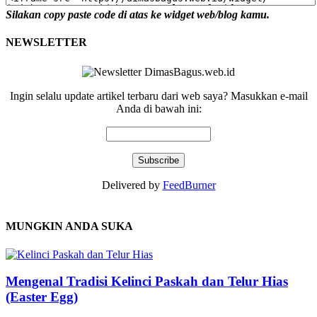
Silakan copy paste code di atas ke widget web/blog kamu.
NEWSLETTER
Ingin selalu update artikel terbaru dari web saya? Masukkan e-mail
Anda di bawah ini:
Delivered by
FeedBurner
MUNGKIN ANDA SUKA
Mengenal Tradisi Kelinci Paskah dan Telur Hias
(Easter Egg)