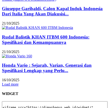
Giuseppe Garibaldi, Calon Kapal Induk Indonesia
Dari Italia Yang Akan Diakusisi...
21/10/2025
Rudal Balistik KHAN ITBM 600 Indonesia:
Spesifikasi dan Kemampuannya
21/10/2025
Honda Vario : Sejarah, Varian, Generasi dan
Spesifikasi Lengkap yang Perlu...
16/10/2025
Load more
WIDGET