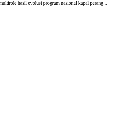
multirole hasil evolusi program nasional kapal perang...