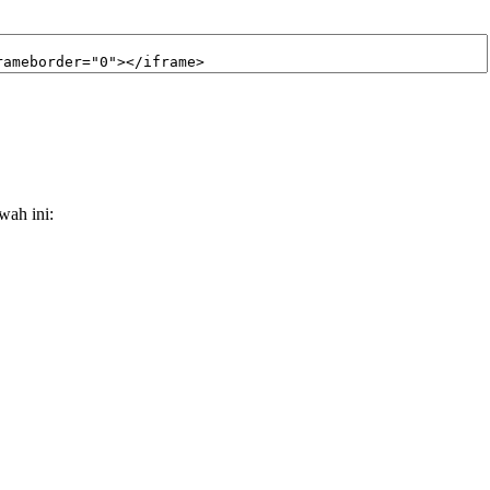
wah ini: