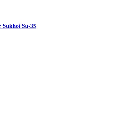
 Sukhoi Su-35