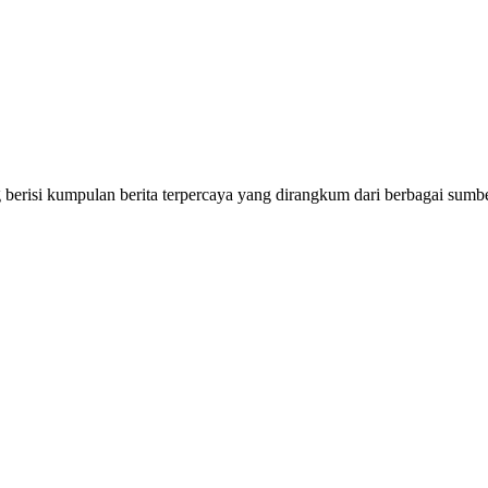
erisi kumpulan berita terpercaya yang dirangkum dari berbagai sumbe