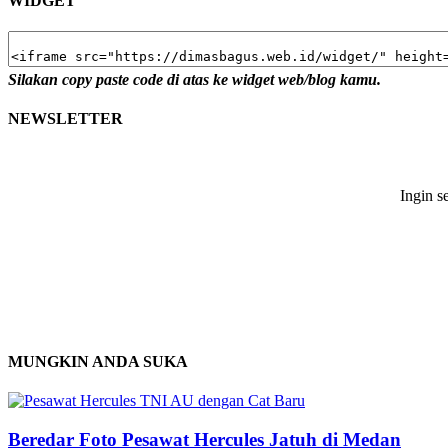
WIDGET
Silakan copy paste code di atas ke widget web/blog kamu.
NEWSLETTER
Ingin s
MUNGKIN ANDA SUKA
Beredar Foto Pesawat Hercules Jatuh di Medan