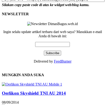
Silakan copy paste code di atas ke widget web/blog kamu.
NEWSLETTER
Ingin selalu update artikel terbaru dari web saya? Masukkan e-mail
Anda di bawah ini:
Delivered by
FeedBurner
MUNGKIN ANDA SUKA
Oerlikon Skyshield TNI AU 2014
08/09/2014