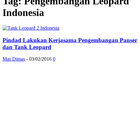
Tag: Pengembangan Leopard
Indonesia
Pindad Lakukan Kerjasama Pengembangan Panser
dan Tank Leopard
Mas Dimas
-
03/02/2016
0