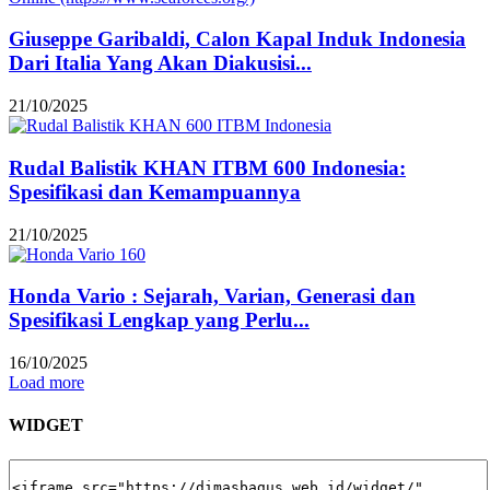
Giuseppe Garibaldi, Calon Kapal Induk Indonesia
Dari Italia Yang Akan Diakusisi...
21/10/2025
Rudal Balistik KHAN ITBM 600 Indonesia:
Spesifikasi dan Kemampuannya
21/10/2025
Honda Vario : Sejarah, Varian, Generasi dan
Spesifikasi Lengkap yang Perlu...
16/10/2025
Load more
WIDGET