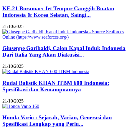
KF-21 Boramae: Jet Tempur Canggih Buatan
Indonesia & Korea Selatan, Saingi...
21/10/2025
Giuseppe Garibaldi, Calon Kapal Induk Indonesia
Dari Italia Yang Akan Diakusisi...
21/10/2025
Rudal Balistik KHAN ITBM 600 Indonesia:
Spesifikasi dan Kemampuannya
21/10/2025
Honda Vario : Sejarah, Varian, Generasi dan
Spesifikasi Lengkap yang Perlu...