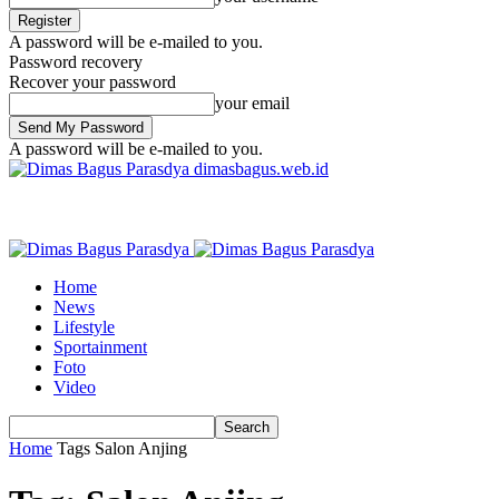
A password will be e-mailed to you.
Password recovery
Recover your password
your email
A password will be e-mailed to you.
dimasbagus.web.id
Home
News
Lifestyle
Sportainment
Foto
Video
Home
Tags
Salon Anjing