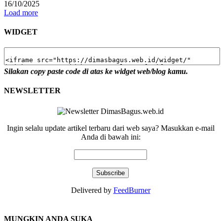
16/10/2025
Load more
WIDGET
Silakan copy paste code di atas ke widget web/blog kamu.
NEWSLETTER
Ingin selalu update artikel terbaru dari web saya? Masukkan e-mail
Anda di bawah ini:
Delivered by
FeedBurner
MUNGKIN ANDA SUKA