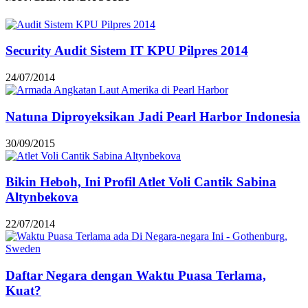
Security Audit Sistem IT KPU Pilpres 2014
24/07/2014
Natuna Diproyeksikan Jadi Pearl Harbor Indonesia
30/09/2015
Bikin Heboh, Ini Profil Atlet Voli Cantik Sabina
Altynbekova
22/07/2014
Daftar Negara dengan Waktu Puasa Terlama,
Kuat?