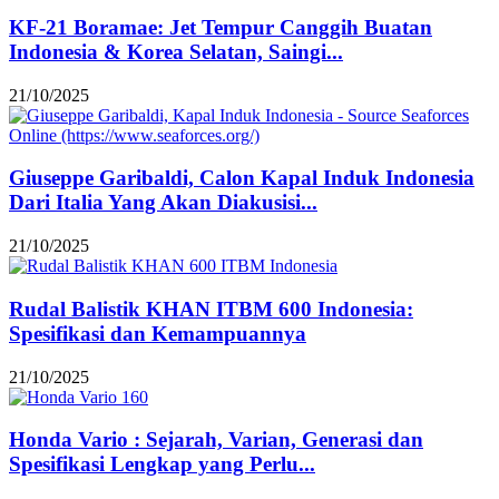
KF-21 Boramae: Jet Tempur Canggih Buatan
Indonesia & Korea Selatan, Saingi...
21/10/2025
Giuseppe Garibaldi, Calon Kapal Induk Indonesia
Dari Italia Yang Akan Diakusisi...
21/10/2025
Rudal Balistik KHAN ITBM 600 Indonesia:
Spesifikasi dan Kemampuannya
21/10/2025
Honda Vario : Sejarah, Varian, Generasi dan
Spesifikasi Lengkap yang Perlu...