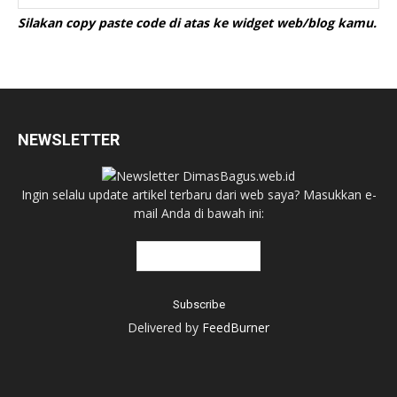
Silakan copy paste code di atas ke widget web/blog kamu.
NEWSLETTER
Ingin selalu update artikel terbaru dari web saya? Masukkan e-
mail Anda di bawah ini:
Delivered by
FeedBurner