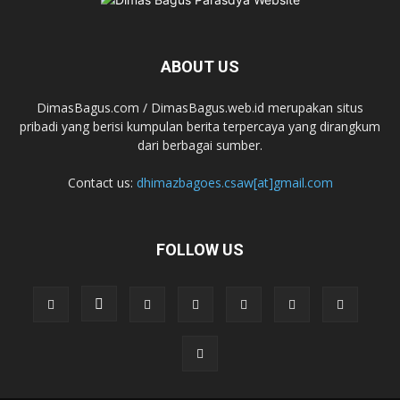
ABOUT US
DimasBagus.com / DimasBagus.web.id merupakan situs
pribadi yang berisi kumpulan berita terpercaya yang dirangkum
dari berbagai sumber.
Contact us:
dhimazbagoes.csaw[at]gmail.com
FOLLOW US