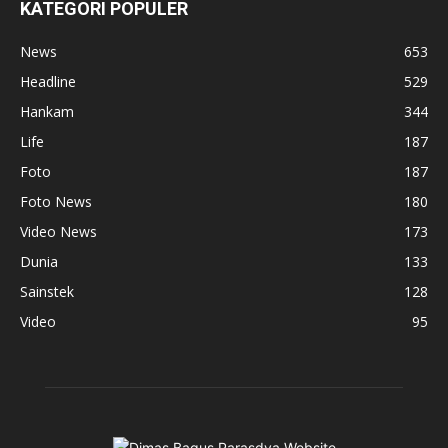
KATEGORI POPULER
News
653
Headline
529
Hankam
344
Life
187
Foto
187
Foto News
180
Video News
173
Dunia
133
Sainstek
128
Video
95