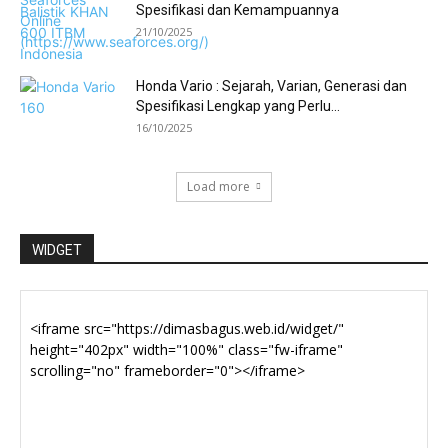
Spesifikasi dan Kemampuannya
21/10/2025
Honda Vario : Sejarah, Varian, Generasi dan
Spesifikasi Lengkap yang Perlu...
16/10/2025
Load more
WIDGET