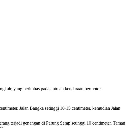
ngi air, yang berimbas pada antrean kendaraan bermotor.
entimeter, Jalan Bangka setinggi 10-15 centimeter, kemudian Jalan
erang terjadi genangan di Parung Serap setinggi 10 centimeter, Taman