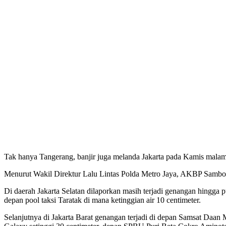
Tak hanya Tangerang, banjir juga melanda Jakarta pada Kamis malam.
Menurut Wakil Direktur Lalu Lintas Polda Metro Jaya, AKBP Sambodo
Di daerah Jakarta Selatan dilaporkan masih terjadi genangan hingga 
depan pool taksi Taratak di mana ketinggian air 10 centimeter.
Selanjutnya di Jakarta Barat genangan terjadi di depan Samsat Daan 