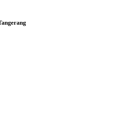
Tangerang