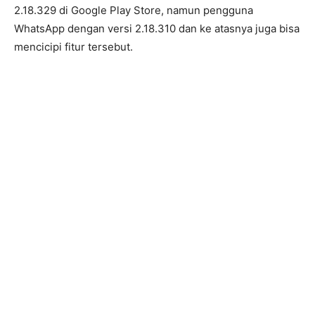
2.18.329 di Google Play Store, namun pengguna
WhatsApp dengan versi 2.18.310 dan ke atasnya juga bisa
mencicipi fitur tersebut.