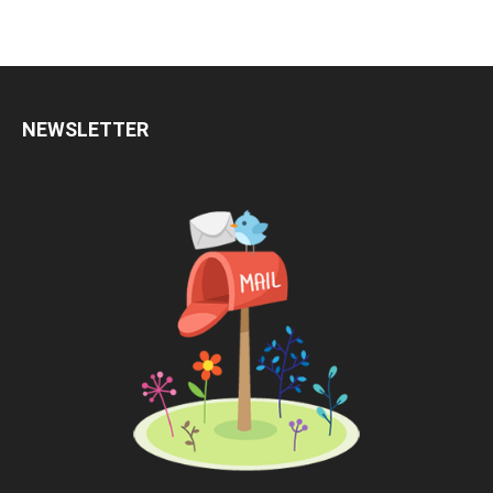
NEWSLETTER