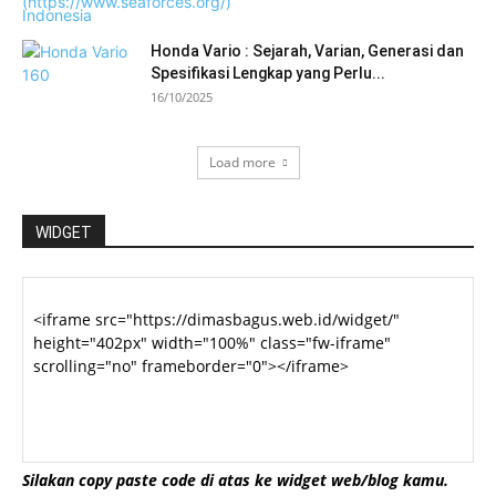
Honda Vario : Sejarah, Varian, Generasi dan
Spesifikasi Lengkap yang Perlu...
16/10/2025
Load more
WIDGET
Silakan copy paste code di atas ke widget web/blog kamu.