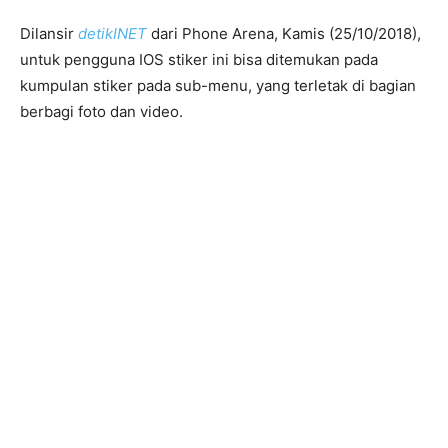
Dilansir
detikINET
dari Phone Arena, Kamis (25/10/2018),
untuk pengguna IOS stiker ini bisa ditemukan pada
kumpulan stiker pada sub-menu, yang terletak di bagian
berbagi foto dan video.