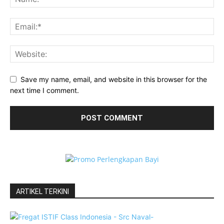
Save my name, email, and website in this browser for the
next time I comment.
ARTIKEL TERKINI