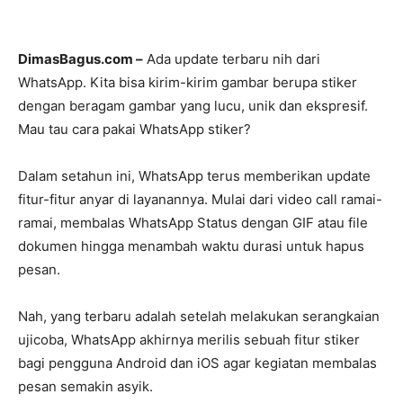
DimasBagus.com –
Ada update terbaru nih dari
WhatsApp. Kita bisa kirim-kirim gambar berupa stiker
dengan beragam gambar yang lucu, unik dan ekspresif.
Mau tau cara pakai WhatsApp stiker?
Dalam setahun ini, WhatsApp terus memberikan update
fitur-fitur anyar di layanannya. Mulai dari video call ramai-
ramai, membalas WhatsApp Status dengan GIF atau file
dokumen hingga menambah waktu durasi untuk hapus
pesan.
Nah, yang terbaru adalah setelah melakukan serangkaian
ujicoba, WhatsApp akhirnya merilis sebuah fitur stiker
bagi pengguna Android dan iOS agar kegiatan membalas
pesan semakin asyik.