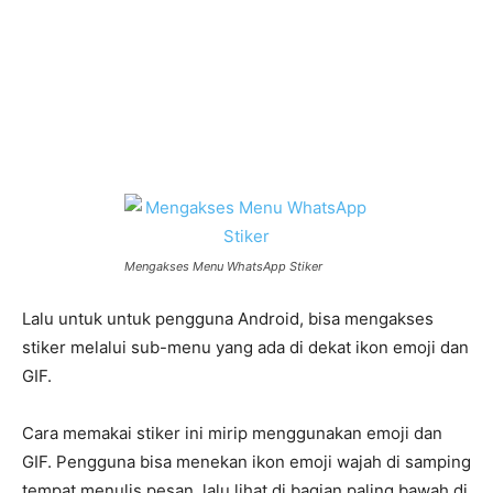
Mengakses Menu WhatsApp Stiker
Lalu untuk untuk pengguna Android, bisa mengakses
stiker melalui sub-menu yang ada di dekat ikon emoji dan
GIF.
Cara memakai stiker ini mirip menggunakan emoji dan
GIF. Pengguna bisa menekan ikon emoji wajah di samping
tempat menulis pesan, lalu lihat di bagian paling bawah di