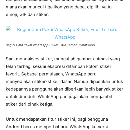
mana akan muncul tiga ikon yang dapat dipilih, yaitu
emoji, GIF dan stiker.
Begini Cara Pakai WhatsApp Stiker, Fitur Terbaru WhatsApp
Saat mengakses stiker, muncullah gambar animasi yang
telah terbagi sesuai ekspresi ditambah kolom stiker
favorit. Sebagai permulaaan, WhatsApp baru
menyediakan stiker-stiker dasar. Namun dipastikan untuk
kedepannya pengguna akan diberikan lebih banyak stiker
untuk diunduh. WhatsApp pun juga akan mengambil
stiker dari pihak ketiga.
Untuk mendapatkan fitur stiker ini, bagi pengguna
Android harus memperbaharui WhatsApp ke versi