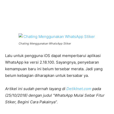
Chating Menggunakan WhatsApp Stiker
Lalu untuk pengguna iOS dapat memperbarui aplikasi
WhatsApp ke versi 2.18.100. Sayangnya, penyebaran
kemampuan baru ini belum tersebar merata. Jadi yang
belum kebagian diharapkan untuk bersabar ya.
Artikel ini sudah pernah tayang di
DetikInet.com
pada
(25/10/2018) dengan judul “WhatsApp Mulai Sebar Fitur
Stiker, Begini Cara Pakainya”.