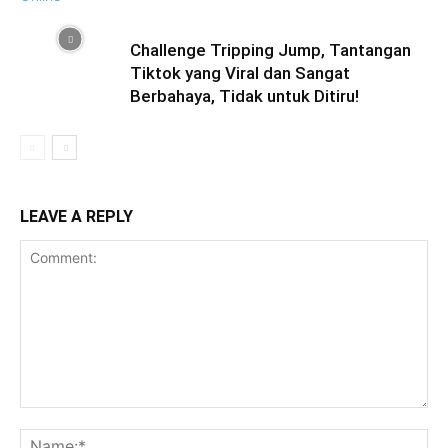
Challenge Tripping Jump, Tantangan
Tiktok yang Viral dan Sangat
Berbahaya, Tidak untuk Ditiru!
LEAVE A REPLY