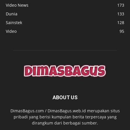
Video News
173
Dunia
133
Sainstek
128
Video
95
ABOUT US
DimasBagus.com / DimasBagus.web.id merupakan situs
pribadi yang berisi kumpulan berita terpercaya yang
dirangkum dari berbagai sumber.