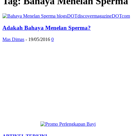
Tag: Bahaya Menelan Sperma
Adakah Bahaya Menelan Sperma?
Mas Dimas
-
19/05/2016
0