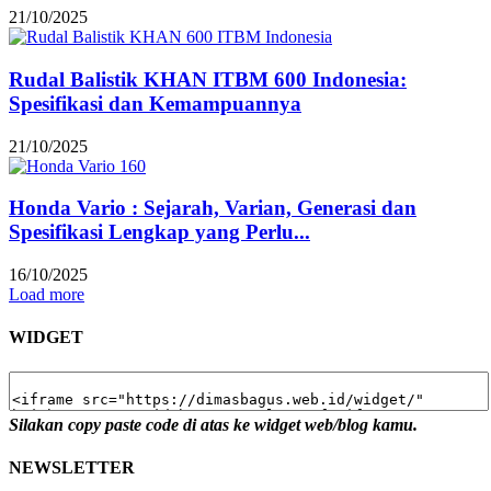
21/10/2025
Rudal Balistik KHAN ITBM 600 Indonesia:
Spesifikasi dan Kemampuannya
21/10/2025
Honda Vario : Sejarah, Varian, Generasi dan
Spesifikasi Lengkap yang Perlu...
16/10/2025
Load more
WIDGET
Silakan copy paste code di atas ke widget web/blog kamu.
NEWSLETTER