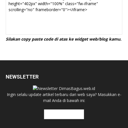
Silakan copy paste code di atas ke widget web/blog kamu.
NEWSLETTER
Ingin selalu update artikel terbaru dari web saya? Masukkan e-
mail Anda di bawah ini: