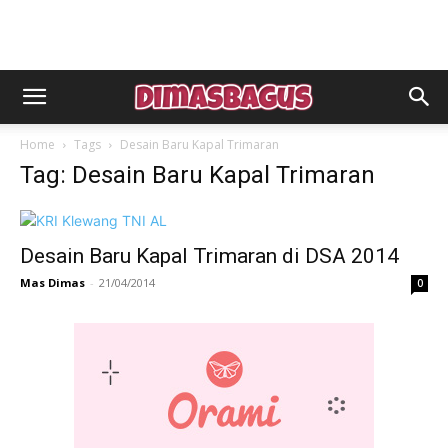
Home
Tags
Desain Baru Kapal Trimaran
Tag: Desain Baru Kapal Trimaran
Desain Baru Kapal Trimaran di DSA 2014
Mas Dimas
-
21/04/2014
0