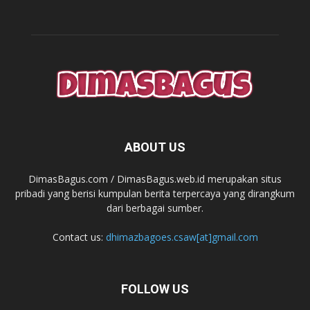
ABOUT US
DimasBagus.com / DimasBagus.web.id merupakan situs
pribadi yang berisi kumpulan berita terpercaya yang dirangkum
dari berbagai sumber.
Contact us:
dhimazbagoes.csaw[at]gmail.com
FOLLOW US