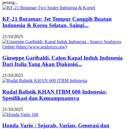
perang...
KF-21 Boramae: Jet Tempur Canggih Buatan
Indonesia & Korea Selatan, Saingi...
21/10/2025
Giuseppe Garibaldi, Calon Kapal Induk Indonesia
Dari Italia Yang Akan Diakusisi...
21/10/2025
Rudal Balistik KHAN ITBM 600 Indonesia:
Spesifikasi dan Kemampuannya
21/10/2025
Honda Vario : Sejarah, Varian, Generasi dan