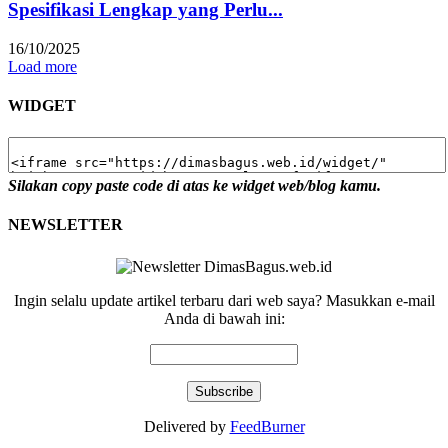
Spesifikasi Lengkap yang Perlu...
16/10/2025
Load more
WIDGET
Silakan copy paste code di atas ke widget web/blog kamu.
NEWSLETTER
Ingin selalu update artikel terbaru dari web saya? Masukkan e-mail
Anda di bawah ini:
Delivered by
FeedBurner