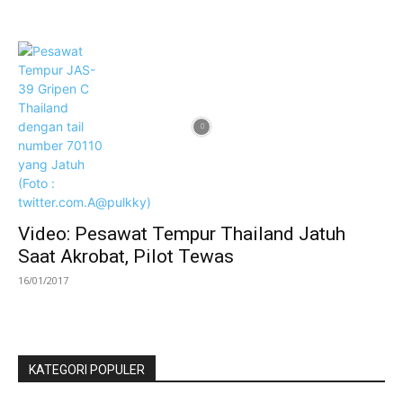
Video: Pesawat Tempur Thailand Jatuh
Saat Akrobat, Pilot Tewas
16/01/2017
KATEGORI POPULER