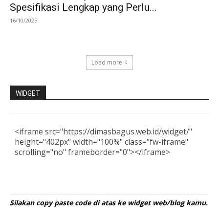
Spesifikasi Lengkap yang Perlu...
16/10/2025
Load more
WIDGET
Silakan copy paste code di atas ke widget web/blog kamu.