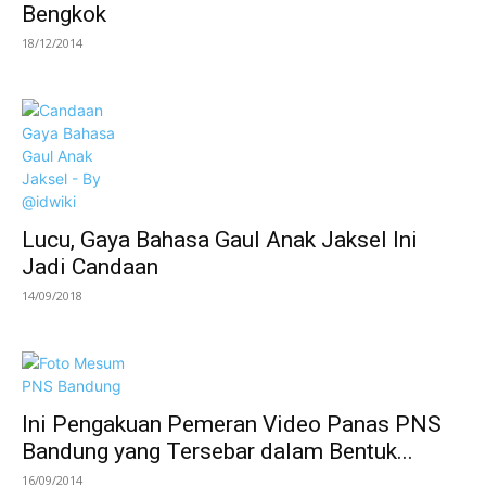
Bengkok
18/12/2014
Lucu, Gaya Bahasa Gaul Anak Jaksel Ini
Jadi Candaan
14/09/2018
Ini Pengakuan Pemeran Video Panas PNS
Bandung yang Tersebar dalam Bentuk...
16/09/2014