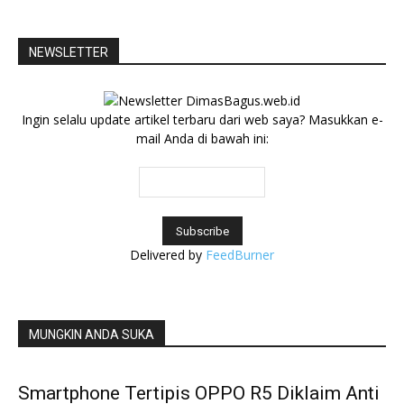
NEWSLETTER
Ingin selalu update artikel terbaru dari web saya? Masukkan e-
mail Anda di bawah ini:
Delivered by
FeedBurner
MUNGKIN ANDA SUKA
Smartphone Tertipis OPPO R5 Diklaim Anti