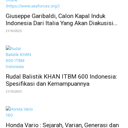
Giuseppe Garibaldi, Calon Kapal Induk
Indonesia Dari Italia Yang Akan Diakusisi...
21/10/2025
Rudal Balistik KHAN ITBM 600 Indonesia:
Spesifikasi dan Kemampuannya
21/10/2025
Honda Vario : Sejarah, Varian, Generasi dan