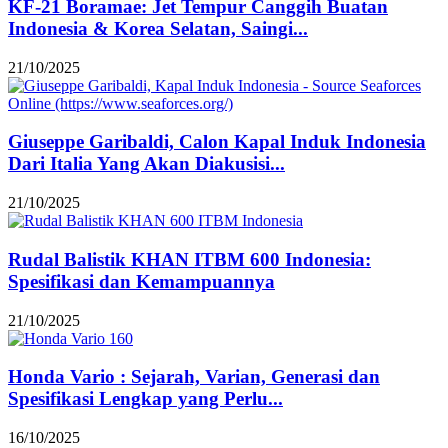
KF-21 Boramae: Jet Tempur Canggih Buatan
Indonesia & Korea Selatan, Saingi...
21/10/2025
Giuseppe Garibaldi, Calon Kapal Induk Indonesia
Dari Italia Yang Akan Diakusisi...
21/10/2025
Rudal Balistik KHAN ITBM 600 Indonesia:
Spesifikasi dan Kemampuannya
21/10/2025
Honda Vario : Sejarah, Varian, Generasi dan
Spesifikasi Lengkap yang Perlu...
16/10/2025