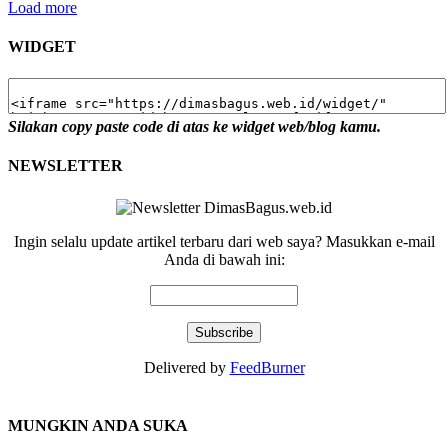
Load more
WIDGET
Silakan copy paste code di atas ke widget web/blog kamu.
NEWSLETTER
Ingin selalu update artikel terbaru dari web saya? Masukkan e-mail
Anda di bawah ini:
Delivered by
FeedBurner
MUNGKIN ANDA SUKA