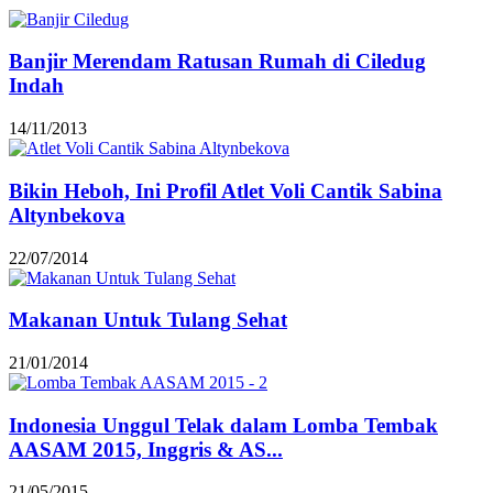
Banjir Merendam Ratusan Rumah di Ciledug
Indah
14/11/2013
Bikin Heboh, Ini Profil Atlet Voli Cantik Sabina
Altynbekova
22/07/2014
Makanan Untuk Tulang Sehat
21/01/2014
Indonesia Unggul Telak dalam Lomba Tembak
AASAM 2015, Inggris & AS...
21/05/2015