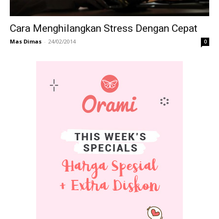
Cara Menghilangkan Stress Dengan Cepat
Mas Dimas
-
24/02/2014
0