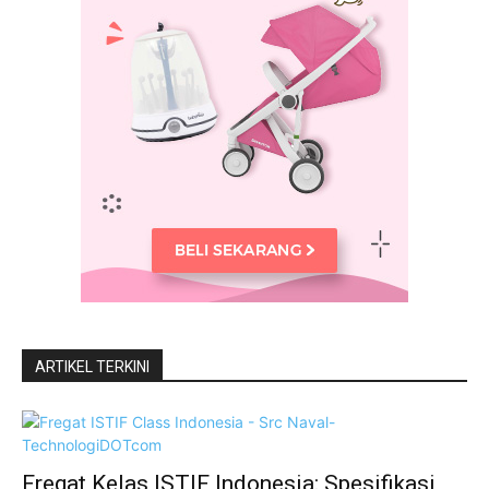
ARTIKEL TERKINI
Fregat Kelas ISTIF Indonesia: Spesifikasi,