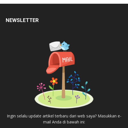
NEWSLETTER
Ingin selalu update artikel terbaru dari web saya? Masukkan e-
mail Anda di bawah ini: