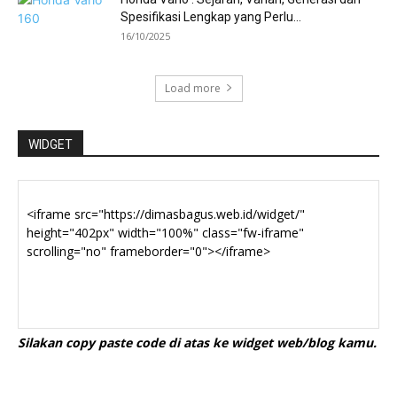
Spesifikasi Lengkap yang Perlu...
16/10/2025
Load more
WIDGET
Silakan copy paste code di atas ke widget web/blog kamu.