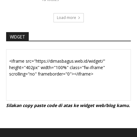
Load more
WIDGET
Silakan copy paste code di atas ke widget web/blog kamu.