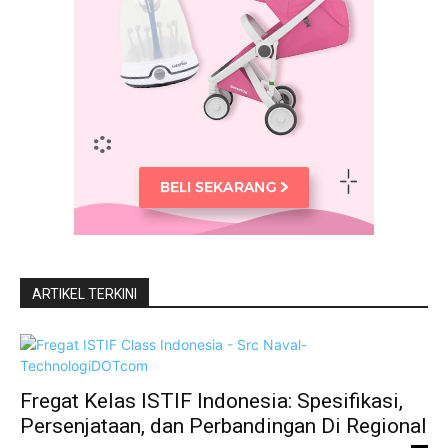
ARTIKEL TERKINI
Fregat Kelas ISTIF Indonesia: Spesifikasi,
Persenjataan, dan Perbandingan Di Regional