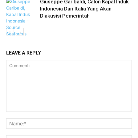
Giuseppe Garibaldi, Calon Kapal Induk
Indonesia Dari Italia Yang Akan
Diakusisi Pemerintah
LEAVE A REPLY