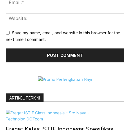
Save my name, email, and website in this browser for the
next time I comment.
ARTIKEL TERKINI
Fregat Kelas ISTIF Indonesia: Spesifikasi,