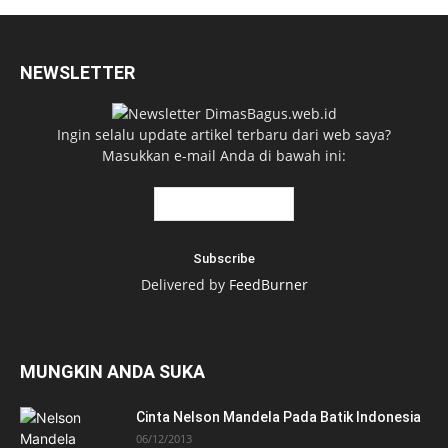
NEWSLETTER
Ingin selalu update artikel terbaru dari web saya?
Masukkan e-mail Anda di bawah ini:
Delivered by
FeedBurner
MUNGKIN ANDA SUKA
Cinta Nelson Mandela Pada Batik Indonesia
06/12/2013