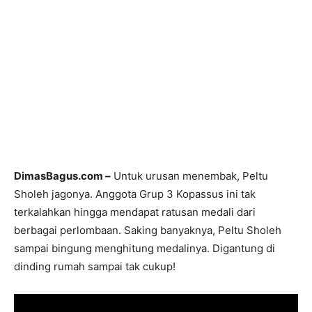
DimasBagus.com –
Untuk urusan menembak, Peltu
Sholeh jagonya. Anggota Grup 3 Kopassus ini tak
terkalahkan hingga mendapat ratusan medali dari
berbagai perlombaan. Saking banyaknya, Peltu Sholeh
sampai bingung menghitung medalinya. Digantung di
dinding rumah sampai tak cukup!