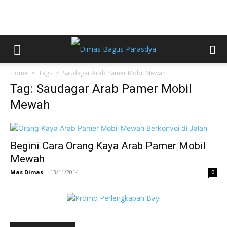
Home
Tags
Saudagar Arab Pamer Mobil Mewah
Tag: Saudagar Arab Pamer Mobil
Mewah
Begini Cara Orang Kaya Arab Pamer Mobil
Mewah
Mas Dimas
-
13/11/2014
0