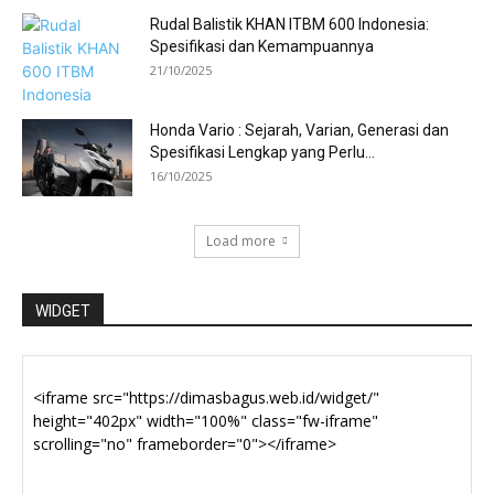
Rudal Balistik KHAN ITBM 600 Indonesia:
Spesifikasi dan Kemampuannya
21/10/2025
Honda Vario : Sejarah, Varian, Generasi dan
Spesifikasi Lengkap yang Perlu...
16/10/2025
Load more
WIDGET