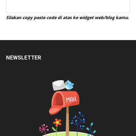
Silakan copy paste code di atas ke widget web/blog kamu.
NEWSLETTER