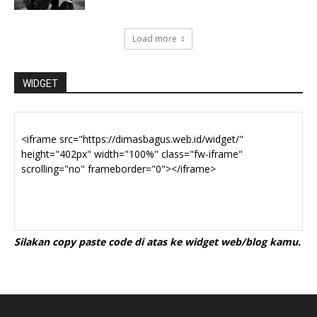
Load more
WIDGET
Silakan copy paste code di atas ke widget web/blog kamu.