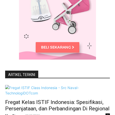
ARTIKEL TERKINI
Fregat Kelas ISTIF Indonesia: Spesifikasi,
Persenjataan, dan Perbandingan Di Regional