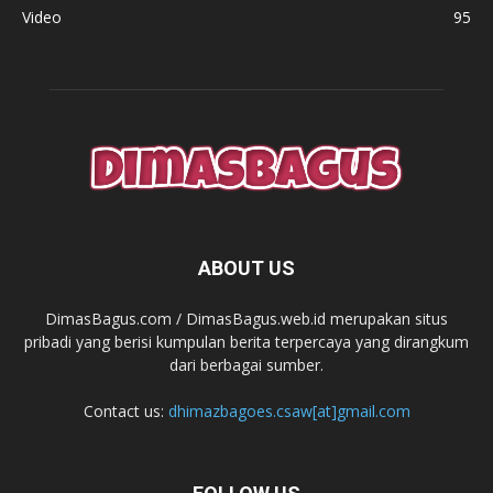
Video
95
ABOUT US
DimasBagus.com / DimasBagus.web.id merupakan situs
pribadi yang berisi kumpulan berita terpercaya yang dirangkum
dari berbagai sumber.
Contact us:
dhimazbagoes.csaw[at]gmail.com