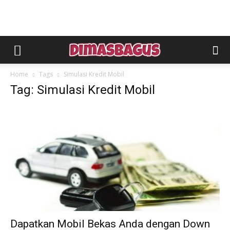
Home
Tags
Simulasi Kredit Mobil
Tag: Simulasi Kredit Mobil
Dapatkan Mobil Bekas Anda dengan Down