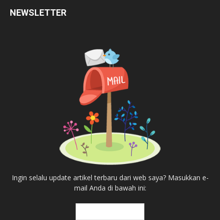
NEWSLETTER
Ingin selalu update artikel terbaru dari web saya? Masukkan e-
mail Anda di bawah ini: